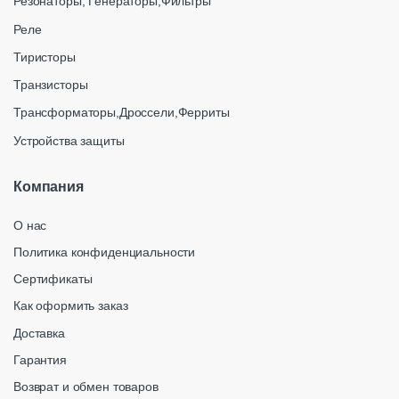
Резонаторы, Генераторы,Фильтры
Реле
Тиристоры
Транзисторы
Трансформаторы,Дроссели,Ферриты
Устройства защиты
Компания
О нас
Политика конфиденциальности
Сертификаты
Как оформить заказ
Доставка
Гарантия
Возврат и обмен товаров