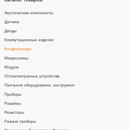
Акустические компоненты
Датчики
Диоды
Коммутационные изделия
Конденсаторы
Микросхемы
Модули
Оптоэлектронные устройства
Паяльное оборудование, инструмент
Приборы
Разьёмы
Резисторы
Разные приборы