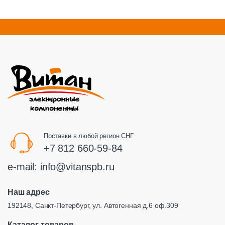
Поставки в любой регион СНГ
+7 812 660-59-84
e-mail:
info@vitanspb.ru
Наш адрес
192148, Санкт-Петербург, ул. Автогенная д.6 оф.309
Каталог товаров