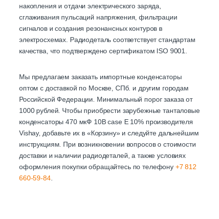
накопления и отдачи электрического заряда,
сглаживания пульсаций напряжения, фильтрации
сигналов и создания резонансных контуров в
электросхемах. Радиодеталь соответствует стандартам
качества, что подтверждено сертификатом ISO 9001.
Мы предлагаем заказать импортные конденсаторы
оптом с доставкой по Москве, СПб. и другим городам
Российской Федерации. Минимальный порог заказа от
1000 рублей. Чтобы приобрести зарубежные танталовые
конденсаторы 470 мкФ 10В case E 10% производителя
Vishay, добавьте их в «Корзину» и следуйте дальнейшим
инструкциям. При возникновении вопросов о стоимости
доставки и наличии радиодеталей, а также условиях
оформления покупки обращайтесь по телефону
+7 812
660-59-84
.