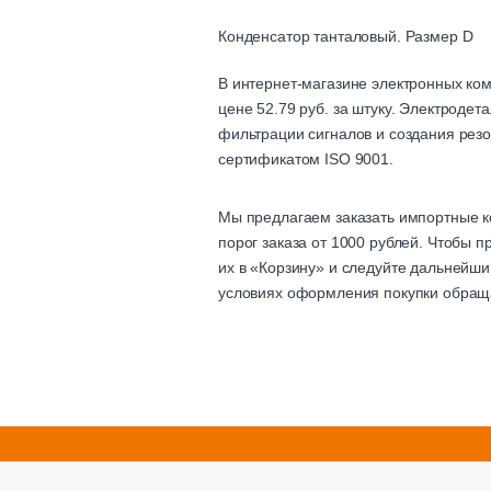
Конденсатор танталовый. Размер D
В интернет-магазине электронных ко
цене 52.79 руб. за штуку. Электроде
фильтрации сигналов и создания резо
сертификатом ISO 9001.
Мы предлагаем заказать импортные к
порог заказа от 1000 рублей. Чтобы 
их в «Корзину» и следуйте дальнейши
условиях оформления покупки обращ