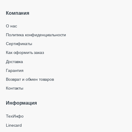
Компания
О нас
Политика конфиденциальности
Сертификаты
Как оформить заказ
Доставка
Гарантия
Возврат и обмен товаров
Контакты
Информация
ТехИнфо
Linecard