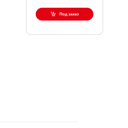
Под заказ