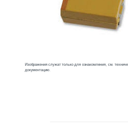
Изображения служат только для ознакомления, см. технич
документацию.