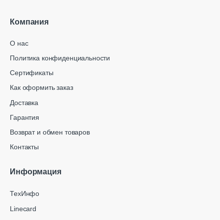
Компания
О нас
Политика конфиденциальности
Сертификаты
Как оформить заказ
Доставка
Гарантия
Возврат и обмен товаров
Контакты
Информация
ТехИнфо
Linecard