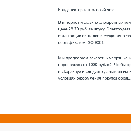
Конденсатор танталовый smd
В интернет-магазине электронных ко
цене 28.79 руб. за штуку. Электроде
фильтрации сигналов и создания резо
сертификатом ISO 9001.
Мы предлагаем заказать импортные к
порог заказа от 1000 рублей. Чтобы 
в «Корзину» и следуйте дальнейшим и
условиях оформления покупки обращ