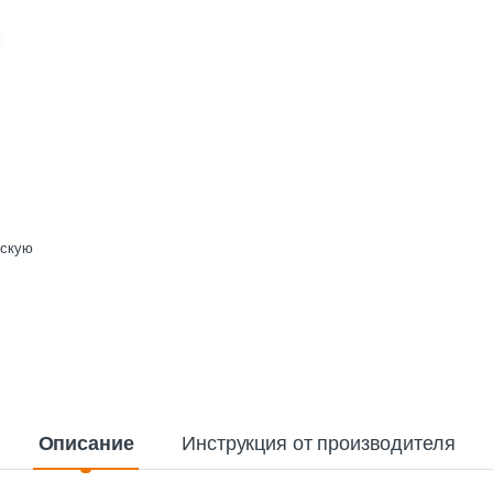
ескую
Описание
Инструкция от производителя