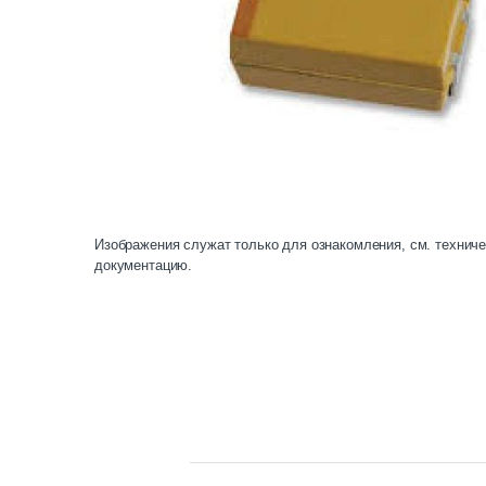
Изображения служат только для ознакомления, см. технич
документацию.