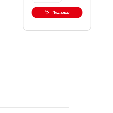
Под заказ