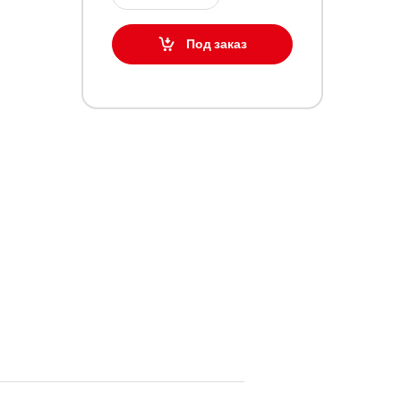
Под заказ