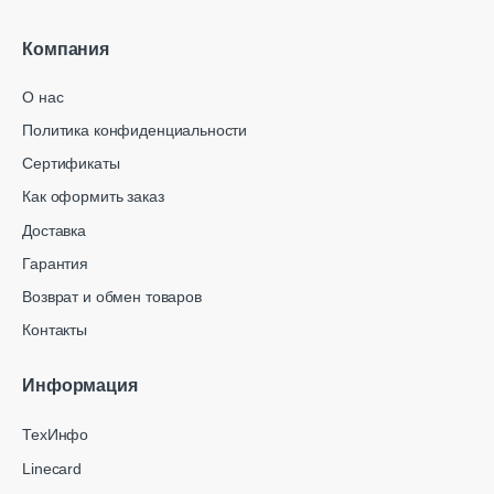
Компания
О нас
Политика конфиденциальности
Сертификаты
Как оформить заказ
Доставка
Гарантия
Возврат и обмен товаров
Контакты
Информация
ТехИнфо
Linecard