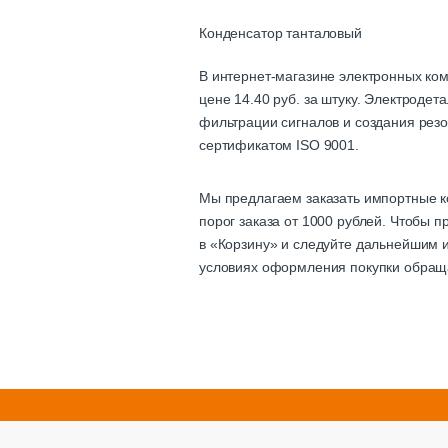
Конденсатор танталовый
В интернет-магазине электронных ко
цене 14.40 руб. за штуку. Электроде
фильтрации сигналов и создания резо
сертификатом ISO 9001.
Мы предлагаем заказать импортные к
порог заказа от 1000 рублей. Чтобы 
в «Корзину» и следуйте дальнейшим и
условиях оформления покупки обращ