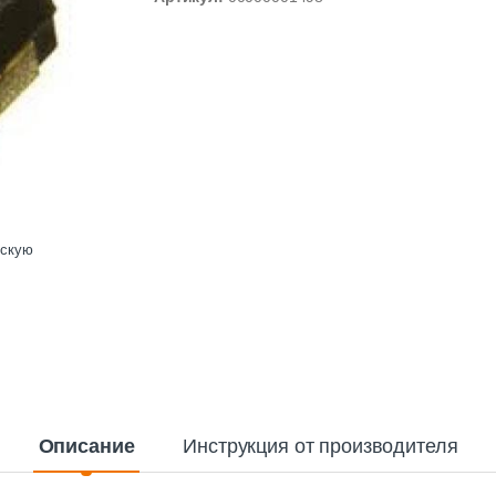
ескую
Описание
Инструкция от производителя