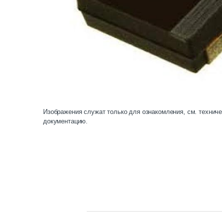
Изображения служат только для ознакомления, см. технич
документацию.