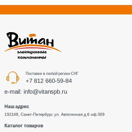
Поставки в любой регион СНГ
+7 812 660-59-84
e-mail:
info@vitanspb.ru
Наш адрес
192148, Санкт-Петербург, ул. Автогенная д.6 оф.309
Каталог товаров