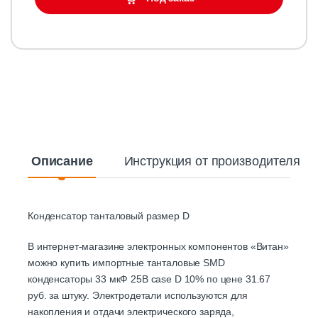
Описание
Инструкция от производителя
Конденсатор танталовый размер D
В интернет-магазине электронных компонентов «Витан»
можно купить импортные танталовые SMD
конденсаторы 33 мкФ 25В case D 10% по цене 31.67
руб. за штуку. Электродетали используются для
накопления и отдачи электрического заряда,