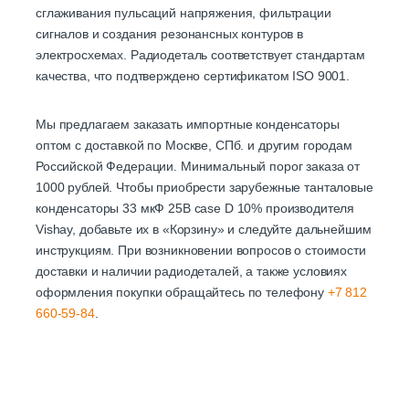
сглаживания пульсаций напряжения, фильтрации
сигналов и создания резонансных контуров в
электросхемах. Радиодеталь соответствует стандартам
качества, что подтверждено сертификатом ISO 9001.
Мы предлагаем заказать импортные конденсаторы
оптом с доставкой по Москве, СПб. и другим городам
Российской Федерации. Минимальный порог заказа от
1000 рублей. Чтобы приобрести зарубежные танталовые
конденсаторы 33 мкФ 25В case D 10% производителя
Vishay, добавьте их в «Корзину» и следуйте дальнейшим
инструкциям. При возникновении вопросов о стоимости
доставки и наличии радиодеталей, а также условиях
оформления покупки обращайтесь по телефону
+7 812
660-59-84
.