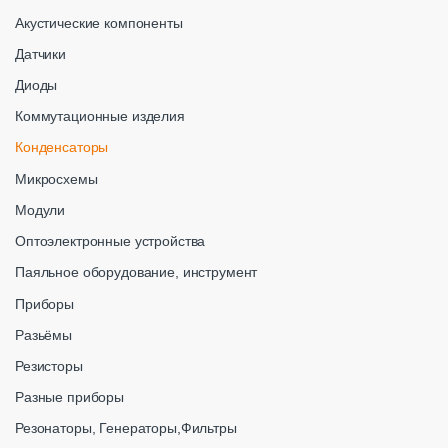
Акустические компоненты
Датчики
Диоды
Коммутационные изделия
Конденсаторы
Микросхемы
Модули
Оптоэлектронные устройства
Паяльное оборудование, инструмент
Приборы
Разьёмы
Резисторы
Разные приборы
Резонаторы, Генераторы,Фильтры