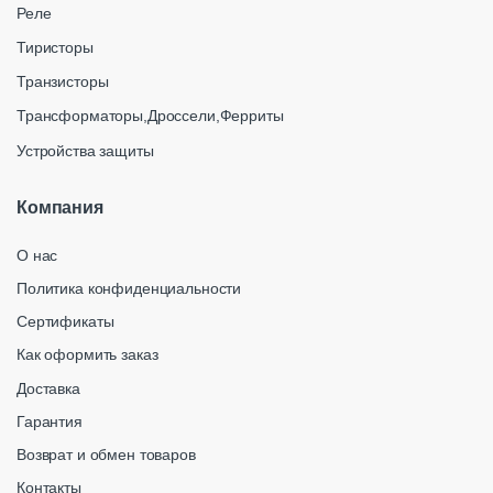
Реле
Тиристоры
Транзисторы
Трансформаторы,Дроссели,Ферриты
Устройства защиты
Компания
О нас
Политика конфиденциальности
Сертификаты
Как оформить заказ
Доставка
Гарантия
Возврат и обмен товаров
Контакты