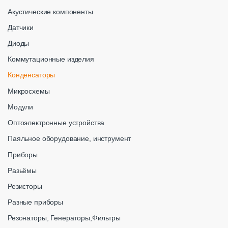
Акустические компоненты
Датчики
Диоды
Коммутационные изделия
Конденсаторы
Микросхемы
Модули
Оптоэлектронные устройства
Паяльное оборудование, инструмент
Приборы
Разьёмы
Резисторы
Разные приборы
Резонаторы, Генераторы,Фильтры