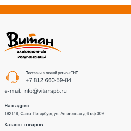
Поставки в любой регион СНГ
+7 812 660-59-84
e-mail:
info@vitanspb.ru
Наш адрес
192148, Санкт-Петербург, ул. Автогенная д.6 оф.309
Каталог товаров