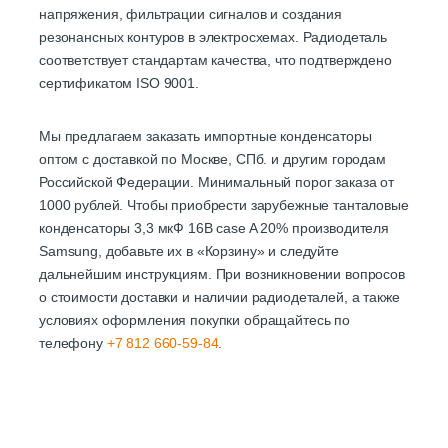
напряжения, фильтрации сигналов и создания
резонансных контуров в электросхемах. Радиодеталь
соответствует стандартам качества, что подтверждено
сертификатом ISO 9001.
Мы предлагаем заказать импортные конденсаторы
оптом с доставкой по Москве, СПб. и другим городам
Российской Федерации. Минимальный порог заказа от
1000 рублей. Чтобы приобрести зарубежные танталовые
конденсаторы 3,3 мкФ 16В case A 20% производителя
Samsung, добавьте их в «Корзину» и следуйте
дальнейшим инструкциям. При возникновении вопросов
о стоимости доставки и наличии радиодеталей, а также
условиях оформления покупки обращайтесь по
телефону
+7 812 660-59-84
.