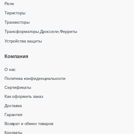
Реле
Тиристоры
Транзисторы
Трансформаторы,Дроссели,Ферриты
Устройства защиты
Компания
О нас
Политика конфиденциальности
Сертификаты
Как оформить заказ
Доставка
Гарантия
Возврат и обмен товаров
Контакты