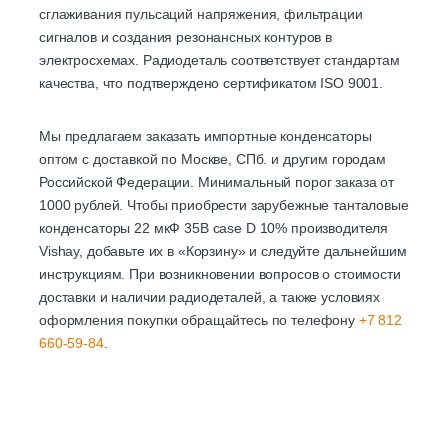
сглаживания пульсаций напряжения, фильтрации
сигналов и создания резонансных контуров в
электросхемах. Радиодеталь соответствует стандартам
качества, что подтверждено сертификатом ISO 9001.
Мы предлагаем заказать импортные конденсаторы
оптом с доставкой по Москве, СПб. и другим городам
Российской Федерации. Минимальный порог заказа от
1000 рублей. Чтобы приобрести зарубежные танталовые
конденсаторы 22 мкФ 35В case D 10% производителя
Vishay, добавьте их в «Корзину» и следуйте дальнейшим
инструкциям. При возникновении вопросов о стоимости
доставки и наличии радиодеталей, а также условиях
оформления покупки обращайтесь по телефону
+7 812
660-59-84
.