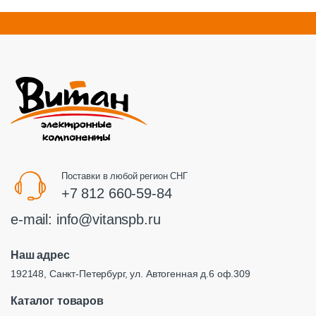
Поставки в любой регион СНГ
+7 812 660-59-84
e-mail:
info@vitanspb.ru
Наш адрес
192148, Санкт-Петербург, ул. Автогенная д.6 оф.309
Каталог товаров