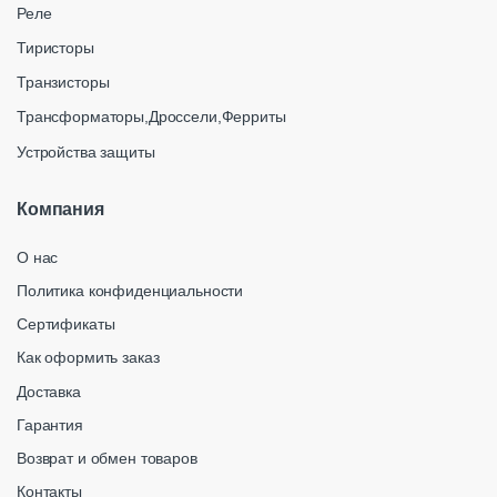
Реле
Тиристоры
Транзисторы
Трансформаторы,Дроссели,Ферриты
Устройства защиты
Компания
О нас
Политика конфиденциальности
Сертификаты
Как оформить заказ
Доставка
Гарантия
Возврат и обмен товаров
Контакты