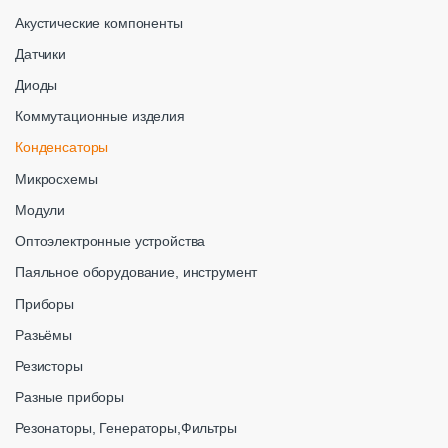
Акустические компоненты
Датчики
Диоды
Коммутационные изделия
Конденсаторы
Микросхемы
Модули
Оптоэлектронные устройства
Паяльное оборудование, инструмент
Приборы
Разьёмы
Резисторы
Разные приборы
Резонаторы, Генераторы,Фильтры