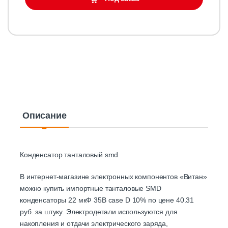
Описание
Конденсатор танталовый smd
В интернет-магазине электронных компонентов «Витан»
можно купить импортные танталовые SMD
конденсаторы 22 мкФ 35В case D 10% по цене 40.31
руб. за штуку. Электродетали используются для
накопления и отдачи электрического заряда,