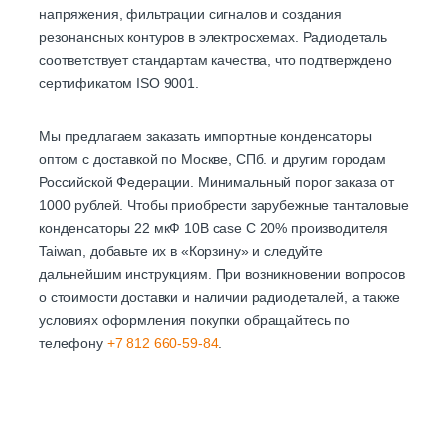
напряжения, фильтрации сигналов и создания
резонансных контуров в электросхемах. Радиодеталь
соответствует стандартам качества, что подтверждено
сертификатом ISO 9001.
Мы предлагаем заказать импортные конденсаторы
оптом с доставкой по Москве, СПб. и другим городам
Российской Федерации. Минимальный порог заказа от
1000 рублей. Чтобы приобрести зарубежные танталовые
конденсаторы 22 мкФ 10В case C 20% производителя
Taiwan, добавьте их в «Корзину» и следуйте
дальнейшим инструкциям. При возникновении вопросов
о стоимости доставки и наличии радиодеталей, а также
условиях оформления покупки обращайтесь по
телефону
+7 812 660-59-84
.