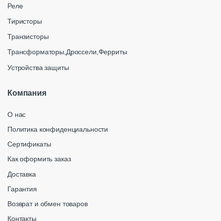
Реле
Тиристоры
Транзисторы
Трансформаторы,Дроссели,Ферриты
Устройства защиты
Компания
О нас
Политика конфиденциальности
Сертификаты
Как оформить заказ
Доставка
Гарантия
Возврат и обмен товаров
Контакты