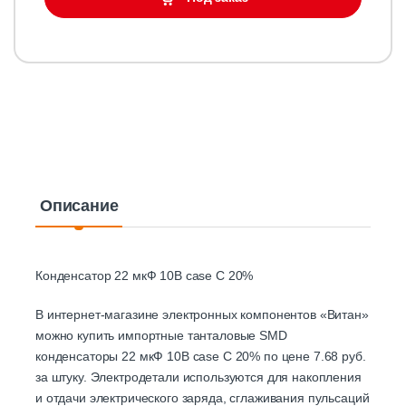
Описание
Конденсатор 22 мкФ 10В case C 20%
В интернет-магазине электронных компонентов «Витан»
можно купить импортные танталовые SMD
конденсаторы 22 мкФ 10В case C 20% по цене 7.68 руб.
за штуку. Электродетали используются для накопления
и отдачи электрического заряда, сглаживания пульсаций