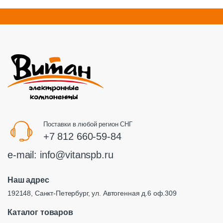
Поставки в любой регион СНГ
+7 812 660-59-84
e-mail:
info@vitanspb.ru
Наш адрес
192148, Санкт-Петербург, ул. Автогенная д.6 оф.309
Каталог товаров