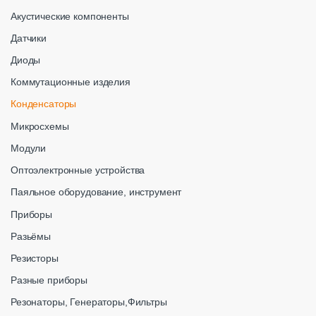
Акустические компоненты
Датчики
Диоды
Коммутационные изделия
Конденсаторы
Микросхемы
Модули
Оптоэлектронные устройства
Паяльное оборудование, инструмент
Приборы
Разьёмы
Резисторы
Разные приборы
Резонаторы, Генераторы,Фильтры