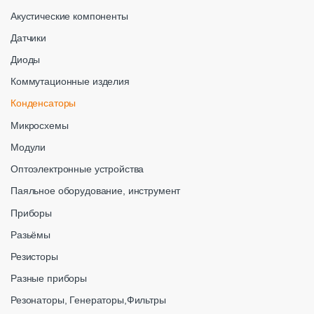
Акустические компоненты
Датчики
Диоды
Коммутационные изделия
Конденсаторы
Микросхемы
Модули
Оптоэлектронные устройства
Паяльное оборудование, инструмент
Приборы
Разьёмы
Резисторы
Разные приборы
Резонаторы, Генераторы,Фильтры