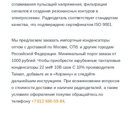
сглаживания пульсаций напряжения, фильтрации
сигналов и создания резонансных контуров в
электросхемах. Радиодеталь соответствует стандартам
качества, что подтверждено сертификатом ISO 9001.
Мы предлагаем заказать импортные конденсаторы
оптом с доставкой по Москве, СПб. и другим городам
Российской Федерации. Минимальный порог заказа от
1000 рублей. Чтобы приобрести зарубежные танталовые
конденсаторы 22 мкФ 10В case C 10% производителя
Taiwan, добавьте их в «Корзину» и следуйте
дальнейшим инструкциям. При возникновении вопросов
о стоимости доставки и наличии радиодеталей, а также
условиях оформления покупки обращайтесь по
телефону
+7 812 660-59-84
.