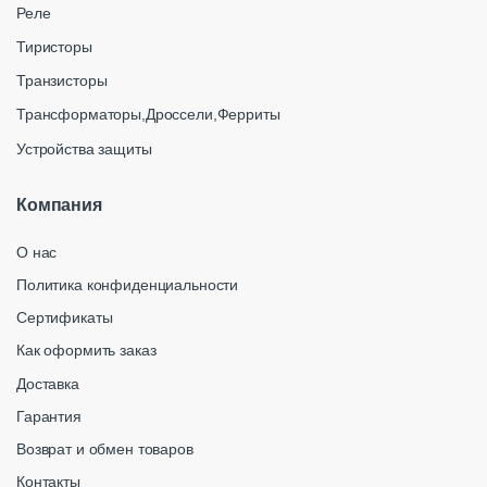
Реле
Тиристоры
Транзисторы
Трансформаторы,Дроссели,Ферриты
Устройства защиты
Компания
О нас
Политика конфиденциальности
Сертификаты
Как оформить заказ
Доставка
Гарантия
Возврат и обмен товаров
Контакты