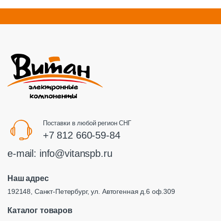
Поставки в любой регион СНГ
+7 812 660-59-84
e-mail:
info@vitanspb.ru
Наш адрес
192148, Санкт-Петербург, ул. Автогенная д.6 оф.309
Каталог товаров