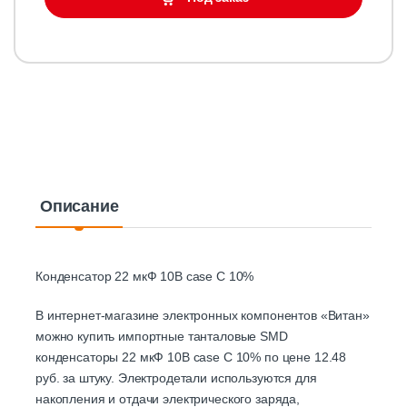
Описание
Конденсатор 22 мкФ 10В case C 10%
В интернет-магазине электронных компонентов «Витан»
можно купить импортные танталовые SMD
конденсаторы 22 мкФ 10В case C 10% по цене 12.48
руб. за штуку. Электродетали используются для
накопления и отдачи электрического заряда,