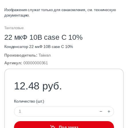
Изображения служат только для ознакомления, см. техническую
документацию.
Танталовые
22 мкФ 10В case C 10%
Конденсатор 22 мкФ 10В case C 10%
Производитель:
Taiwan
Артикул:
00000000361
12.48 руб.
Количество (шт.)
Под заказ