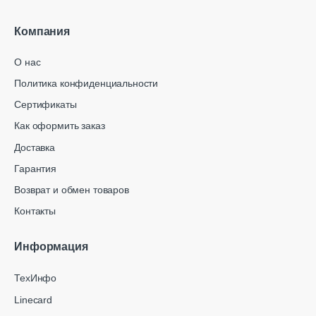
Компания
О нас
Политика конфиденциальности
Сертификаты
Как оформить заказ
Доставка
Гарантия
Возврат и обмен товаров
Контакты
Информация
ТехИнфо
Linecard