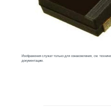
Изображения служат только для ознакомления, см. технич
документацию.