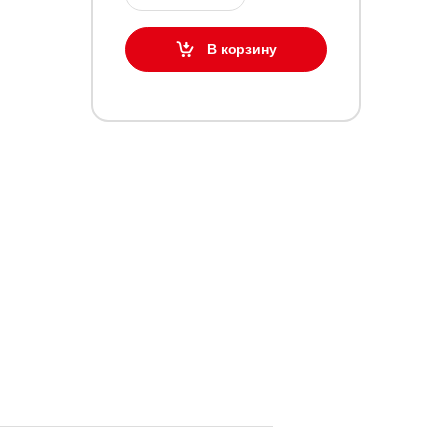
В корзину