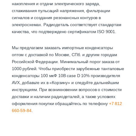
накопления и отдачи электрического заряда,
сглаживания пульсаций напряжения, фильтрации
сигналов и создания резонансных контуров в
электросхемах. Радиодеталь соответствует стандартам
качества, что подтверждено сертификатом ISO 9001.
Мы предлагаем заказать импортные конденсаторы
оптом с доставкой по Москве, СПб. и другим городам
Российской Федерации. Минимальный порог заказа от
1000 рублей. Чтобы приобрести зарубежные танталовые
конденсаторы 100 мкФ 10В case D 10% производителя
AVX, добавьте их в «Корзину» и следуйте дальнейшим
инструкциям. При возникновении вопросов о стоимости
доставки и наличии радиодеталей, а также условиях
оформления покупки обращайтесь по телефону
+7 812
660-59-84
.