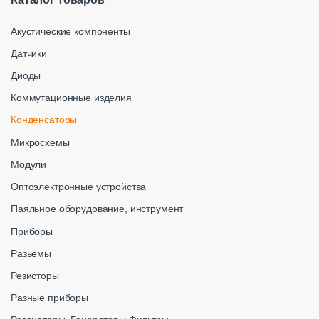
Акустические компоненты
Датчики
Диоды
Коммутационные изделия
Конденсаторы
Микросхемы
Модули
Оптоэлектронные устройства
Паяльное оборудование, инструмент
Приборы
Разьёмы
Резисторы
Разные приборы