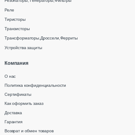
Резонаторы, Генераторы,Фильтры
Реле
Тиристоры
Транзисторы
Трансформаторы,Дроссели,Ферриты
Устройства защиты
Компания
О нас
Политика конфиденциальности
Сертификаты
Как оформить заказ
Доставка
Гарантия
Возврат и обмен товаров