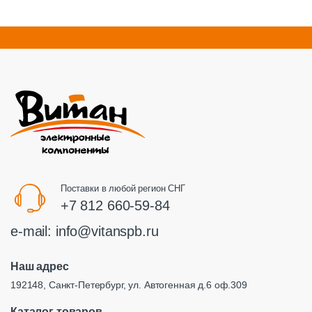
Поставки в любой регион СНГ
+7 812 660-59-84
e-mail:
info@vitanspb.ru
Наш адрес
192148, Санкт-Петербург, ул. Автогенная д.6 оф.309
Каталог товаров