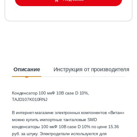
Описание
Инструкция от производителя
Конденсатор 100 мкФ 10В case D 10%,
TAJD107K010RNJ
В интернет-магазине электронных компонентов «Витан»
можно купить импортные танталовые SMD
конденсаторы 100 мкФ 10В case D 10% по цене 15.36
руб. за штуку. Электродетали используются для