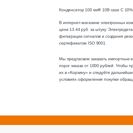
Конденсатор 100 мкФ 10В case C 10%
В интернет-магазине электронных ко
цене 13.44 руб. за штуку. Электроде
фильтрации сигналов и создания резо
сертификатом ISO 9001.
Мы предлагаем заказать импортные к
порог заказа от 1000 рублей. Чтобы 
их в «Корзину» и следуйте дальнейши
условиях оформления покупки обращ