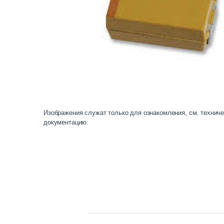
Изображения служат только для ознакомления, см. технич
документацию.