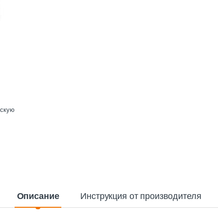
ескую
Описание
Инструкция от производителя