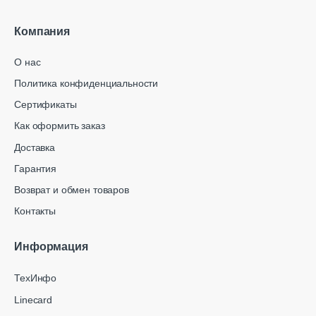
Компания
О нас
Политика конфиденциальности
Сертификаты
Как оформить заказ
Доставка
Гарантия
Возврат и обмен товаров
Контакты
Информация
ТехИнфо
Linecard