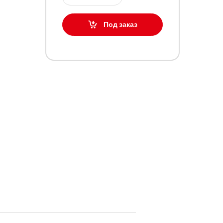
Под заказ