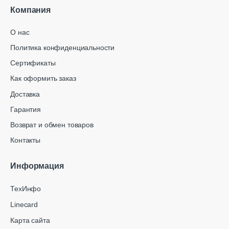
Компания
О нас
Политика конфиденциальности
Сертификаты
Как оформить заказ
Доставка
Гарантия
Возврат и обмен товаров
Контакты
Информация
ТехИнфо
Linecard
Карта сайта