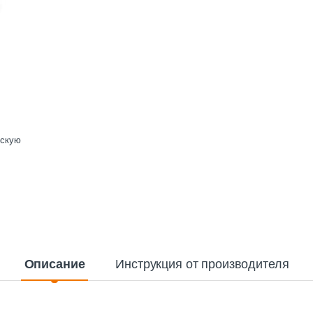
ескую
Описание
Инструкция от производителя