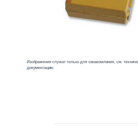
Изображения служат только для ознакомления, см. технич
документацию.