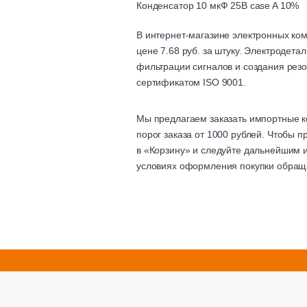
Конденсатор 10 мкФ 25В case A 10%
В интернет-магазине электронных ко
цене 7.68 руб. за штуку. Электродет
фильтрации сигналов и создания резо
сертификатом ISO 9001.
Мы предлагаем заказать импортные к
порог заказа от 1000 рублей. Чтобы 
в «Корзину» и следуйте дальнейшим и
условиях оформления покупки обращ