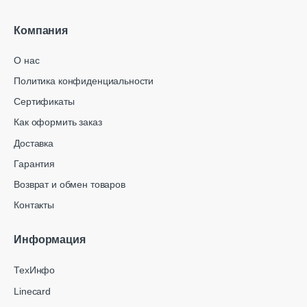
Компания
О нас
Политика конфиденциальности
Сертификаты
Как оформить заказ
Доставка
Гарантия
Возврат и обмен товаров
Контакты
Информация
ТехИнфо
Linecard