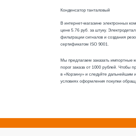
Конденсатор танталовый
В интернет-магазине электронных ко
цене 5.76 руб. за штуку. Электродет
фильтрации сигналов и создания резо
сертификатом ISO 9001.
Мы предлагаем заказать импортные к
порог заказа от 1000 рублей. Чтобы 
в «Корзину» и следуйте дальнейшим и
условиях оформления покупки обращ