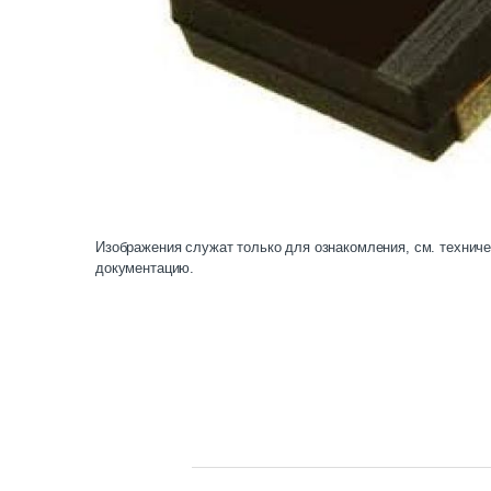
Изображения служат только для ознакомления, см. технич
документацию.