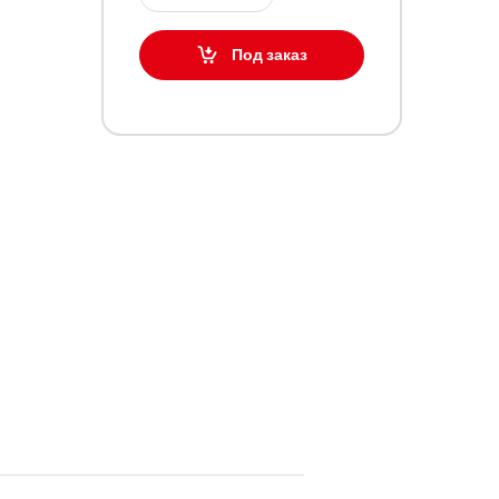
Под заказ