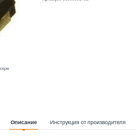
ескую
Описание
Инструкция от производителя