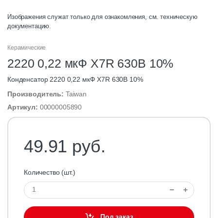
Изображения служат только для ознакомления, см. техническую
документацию.
Керамические
2220 0,22 мкФ X7R 630В 10%
Конденсатор 2220 0,22 мкФ X7R 630В 10%
Производитель:
Taiwan
Артикул:
00000005890
49.91 руб.
Количество (шт.)
Под заказ