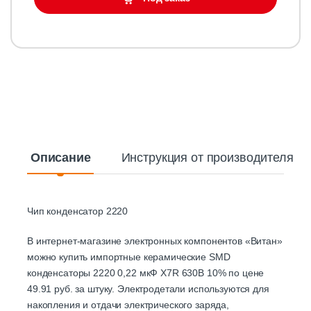
Описание
Инструкция от производителя
Чип конденсатор 2220
В интернет-магазине электронных компонентов «Витан»
можно купить импортные керамические SMD
конденсаторы 2220 0,22 мкФ X7R 630В 10% по цене
49.91 руб. за штуку. Электродетали используются для
накопления и отдачи электрического заряда,