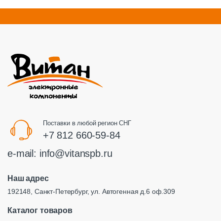
Поставки в любой регион СНГ
+7 812 660-59-84
e-mail:
info@vitanspb.ru
Наш адрес
192148, Санкт-Петербург, ул. Автогенная д.6 оф.309
Каталог товаров