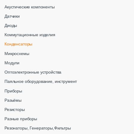
Акустические компоненты
Датчики
Диоды
Коммутационные изделия
Конденсаторы
Микросхемы
Модули
Оптоэлектронные устройства
Паяльное оборудование, инструмент
Приборы
Разьёмы
Резисторы
Разные приборы
Резонаторы, Генераторы,Фильтры