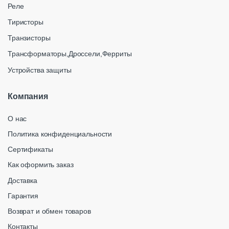
Реле
Тиристоры
Транзисторы
Трансформаторы,Дроссели,Ферриты
Устройства защиты
Компания
О нас
Политика конфиденциальности
Сертификаты
Как оформить заказ
Доставка
Гарантия
Возврат и обмен товаров
Контакты