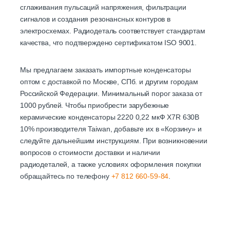
сглаживания пульсаций напряжения, фильтрации
сигналов и создания резонансных контуров в
электросхемах. Радиодеталь соответствует стандартам
качества, что подтверждено сертификатом ISO 9001.
Мы предлагаем заказать импортные конденсаторы
оптом с доставкой по Москве, СПб. и другим городам
Российской Федерации. Минимальный порог заказа от
1000 рублей. Чтобы приобрести зарубежные
керамические конденсаторы 2220 0,22 мкФ X7R 630В
10% производителя Taiwan, добавьте их в «Корзину» и
следуйте дальнейшим инструкциям. При возникновении
вопросов о стоимости доставки и наличии
радиодеталей, а также условиях оформления покупки
обращайтесь по телефону
+7 812 660-59-84
.