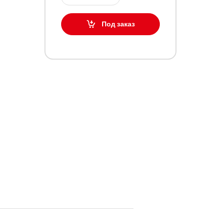
Под заказ