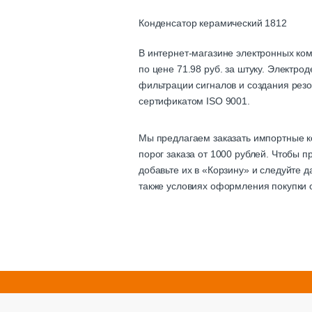
Конденсатор керамический 1812
В интернет-магазине электронных ко
по цене 71.98 руб. за штуку. Электр
фильтрации сигналов и создания резо
сертификатом ISO 9001.
Мы предлагаем заказать импортные к
порог заказа от 1000 рублей. Чтобы
добавьте их в «Корзину» и следуйте 
также условиях оформления покупки