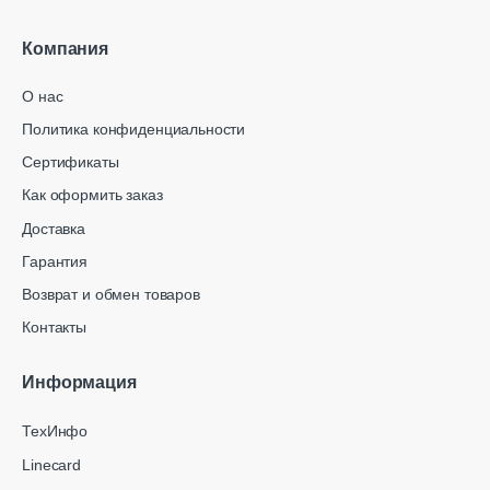
Компания
О нас
Политика конфиденциальности
Сертификаты
Как оформить заказ
Доставка
Гарантия
Возврат и обмен товаров
Контакты
Информация
ТехИнфо
Linecard