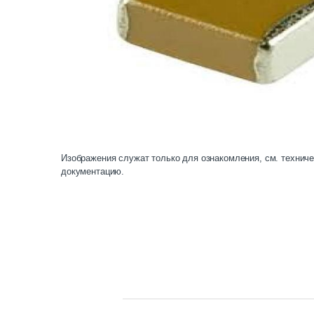
Изображения служат только для ознакомления, см. технич
документацию.