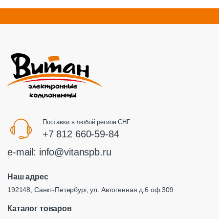
Поставки в любой регион СНГ
+7 812 660-59-84
e-mail:
info@vitanspb.ru
Наш адрес
192148, Санкт-Петербург, ул. Автогенная д.6 оф.309
Каталог товаров