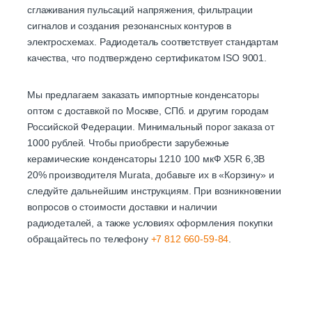
сглаживания пульсаций напряжения, фильтрации
сигналов и создания резонансных контуров в
электросхемах. Радиодеталь соответствует стандартам
качества, что подтверждено сертификатом ISO 9001.
Мы предлагаем заказать импортные конденсаторы
оптом с доставкой по Москве, СПб. и другим городам
Российской Федерации. Минимальный порог заказа от
1000 рублей. Чтобы приобрести зарубежные
керамические конденсаторы 1210 100 мкФ X5R 6,3В
20% производителя Murata, добавьте их в «Корзину» и
следуйте дальнейшим инструкциям. При возникновении
вопросов о стоимости доставки и наличии
радиодеталей, а также условиях оформления покупки
обращайтесь по телефону
+7 812 660-59-84
.