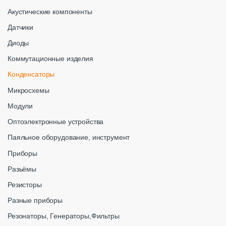
Акустические компоненты
Датчики
Диоды
Коммутационные изделия
Конденсаторы
Микросхемы
Модули
Оптоэлектронные устройства
Паяльное оборудование, инструмент
Приборы
Разьёмы
Резисторы
Разные приборы
Резонаторы, Генераторы,Фильтры