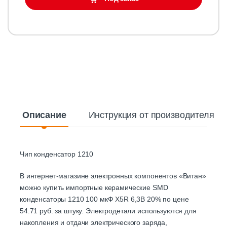
Описание
Инструкция от производителя
Чип конденсатор 1210
В интернет-магазине электронных компонентов «Витан»
можно купить импортные керамические SMD
конденсаторы 1210 100 мкФ X5R 6,3В 20% по цене
54.71 руб. за штуку. Электродетали используются для
накопления и отдачи электрического заряда,