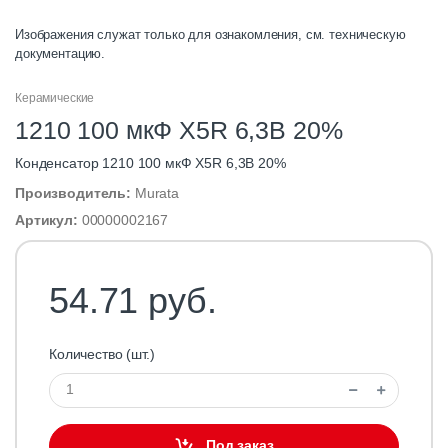
Изображения служат только для ознакомления, см. техническую
документацию.
Керамические
1210 100 мкФ X5R 6,3В 20%
Конденсатор 1210 100 мкФ X5R 6,3В 20%
Производитель:
Murata
Артикул:
00000002167
54.71 руб.
Количество (шт.)
Под заказ