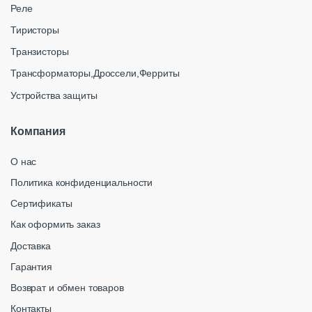
Реле
Тиристоры
Транзисторы
Трансформаторы,Дроссели,Ферриты
Устройства защиты
Компания
О нас
Политика конфиденциальности
Сертификаты
Как оформить заказ
Доставка
Гарантия
Возврат и обмен товаров
Контакты