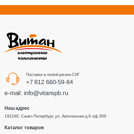
Поставки в любой регион СНГ
+7 812 660-59-84
e-mail:
info@vitanspb.ru
Наш адрес
192148, Санкт-Петербург, ул. Автогенная д.6 оф.309
Каталог товаров