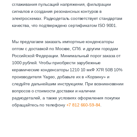
сглаживания пульсаций напряжения, фильтрации
сигналов и создания резонансных контуров в
электросхемах. Радиодеталь соответствует стандартам
качества, что подтверждено сертификатом ISO 9001.
Мы предлагаем заказать импортные конденсаторы
оптом с доставкой по Москве, СПб. и другим городам
Российской Федерации. Минимальный порог заказа от
1000 рублей. Чтобы приобрести зарубежные
керамические конденсаторы 1210 10 мкФ X7R 50В 10%
производителя Yageo, добавьте их в «Корзину» и
следуйте дальнейшим инструкциям. При возникновении
вопросов о стоимости доставки и наличии
радиодеталей, а также условиях оформления покупки
обращайтесь по телефону
+7 812 660-59-84
.