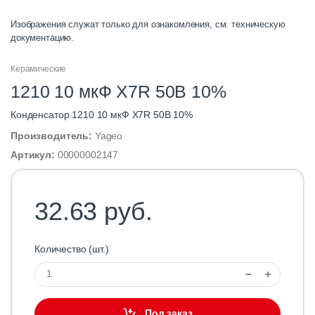
Изображения служат только для ознакомления, см. техническую
документацию.
Керамические
1210 10 мкФ X7R 50В 10%
Конденсатор 1210 10 мкФ X7R 50В 10%
Производитель:
Yageo
Артикул:
00000002147
32.63 руб.
Количество (шт.)
Под заказ