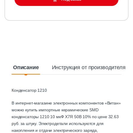
Описание
Инструкция от производителя
Конденсатор 1210
В интернет-магазине электронных компонентов «Витан»
можно купить импортные керамические SMD
конденсаторы 1210 10 мкФ X7R 50В 10% по цене 32.63
руб. за штуку. Электродетали используются для
накопления и отдачи электрического заряда,