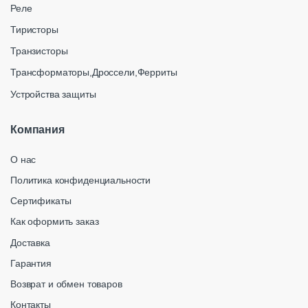
Реле
Тиристоры
Транзисторы
Трансформаторы,Дроссели,Ферриты
Устройства защиты
Компания
О нас
Политика конфиденциальности
Сертификаты
Как оформить заказ
Доставка
Гарантия
Возврат и обмен товаров
Контакты