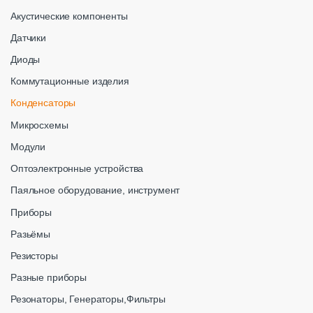
Акустические компоненты
Датчики
Диоды
Коммутационные изделия
Конденсаторы
Микросхемы
Модули
Оптоэлектронные устройства
Паяльное оборудование, инструмент
Приборы
Разьёмы
Резисторы
Разные приборы
Резонаторы, Генераторы,Фильтры