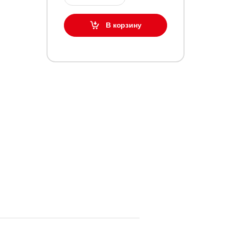
В корзину