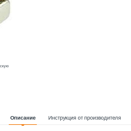
ескую
Описание
Инструкция от производителя