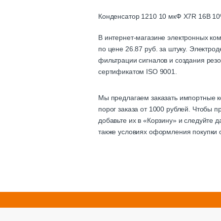
Конденсатор 1210 10 мкФ X7R 16В
В интернет-магазине электронных ко
по цене 26.87 руб. за штуку. Электр
фильтрации сигналов и создания резо
сертификатом ISO 9001.
Мы предлагаем заказать импортные к
порог заказа от 1000 рублей. Чтобы 
добавьте их в «Корзину» и следуйте 
также условиях оформления покупки