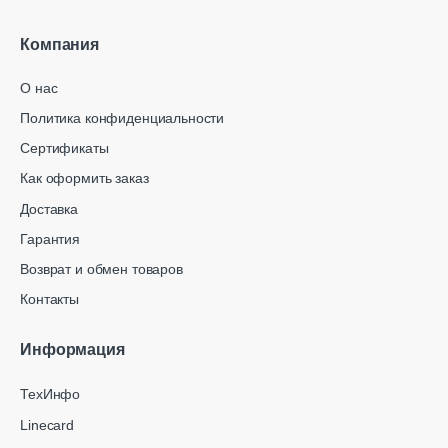
Компания
О нас
Политика конфиденциальности
Сертификаты
Как оформить заказ
Доставка
Гарантия
Возврат и обмен товаров
Контакты
Информация
ТехИнфо
Linecard