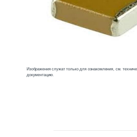
Изображения служат только для ознакомления, см. технич
документацию.