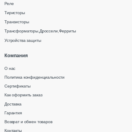
Реле
Тиристоры
Транзисторы
Трансформаторы,Дроссели,Ферриты
Устройства защиты
Компания
О нас
Политика конфиденциальности
Сертификаты
Как оформить заказ
Доставка
Гарантия
Возврат и обмен товаров
Контакты