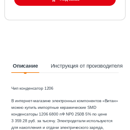
Описание
Инструкция от производителя
Чип конденсатор 1206
В интернет-магазине электронных компонентов «Витан»
можно купить импортные керамические SMD
конденсаторы 1206 6800 пФ NP0 250В 5% по цене
3 359.28 руб. за тысячу. Электродетали используются
для накопления и отдачи электрического заряда,