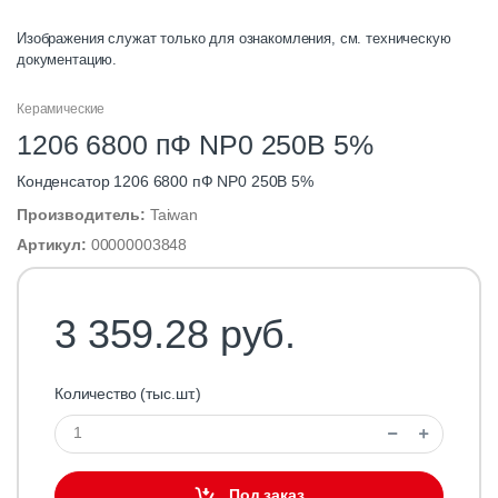
Изображения служат только для ознакомления, см. техническую
документацию.
Керамические
1206 6800 пФ NP0 250В 5%
Конденсатор 1206 6800 пФ NP0 250В 5%
Производитель:
Taiwan
Артикул:
00000003848
3 359.28 руб.
Количество (тыс.шт.)
Под заказ