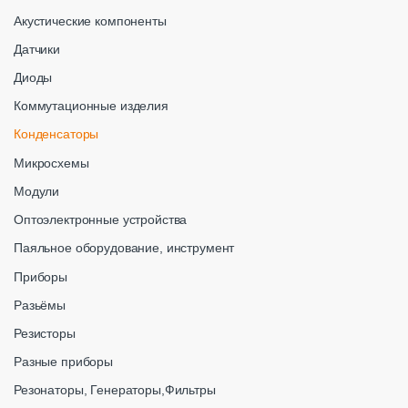
Акустические компоненты
Датчики
Диоды
Коммутационные изделия
Конденсаторы
Микросхемы
Модули
Оптоэлектронные устройства
Паяльное оборудование, инструмент
Приборы
Разьёмы
Резисторы
Разные приборы
Резонаторы, Генераторы,Фильтры