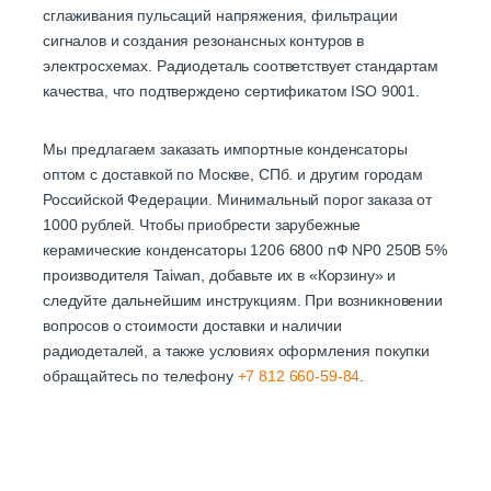
сглаживания пульсаций напряжения, фильтрации
сигналов и создания резонансных контуров в
электросхемах. Радиодеталь соответствует стандартам
качества, что подтверждено сертификатом ISO 9001.
Мы предлагаем заказать импортные конденсаторы
оптом с доставкой по Москве, СПб. и другим городам
Российской Федерации. Минимальный порог заказа от
1000 рублей. Чтобы приобрести зарубежные
керамические конденсаторы 1206 6800 пФ NP0 250В 5%
производителя Taiwan, добавьте их в «Корзину» и
следуйте дальнейшим инструкциям. При возникновении
вопросов о стоимости доставки и наличии
радиодеталей, а также условиях оформления покупки
обращайтесь по телефону
+7 812 660-59-84
.