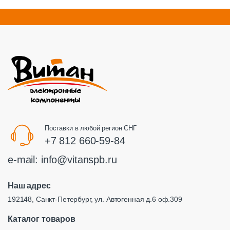
Поставки в любой регион СНГ
+7 812 660-59-84
e-mail:
info@vitanspb.ru
Наш адрес
192148, Санкт-Петербург, ул. Автогенная д.6 оф.309
Каталог товаров