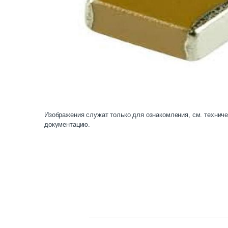
Изображения служат только для ознакомления, см. технич
документацию.