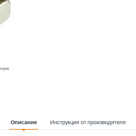
ескую
Описание
Инструкция от производителя