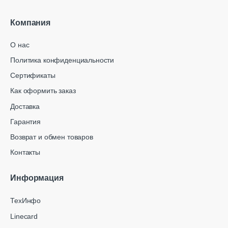
Компания
О нас
Политика конфиденциальности
Сертификаты
Как оформить заказ
Доставка
Гарантия
Возврат и обмен товаров
Контакты
Информация
ТехИнфо
Linecard