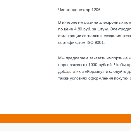
Чип конденсатор 1206
В интернет-магазине электронных ко
по цене 4.80 руб. за штуку. Электро
фильтрации сигналов и создания резо
сертификатом ISO 9001.
Мы предлагаем заказать импортные к
порог заказа от 1000 рублей. Чтобы 
добавьте их в «Корзину» и следуйте 
также условиях оформления покупки