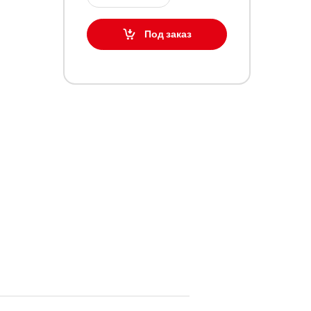
Под заказ