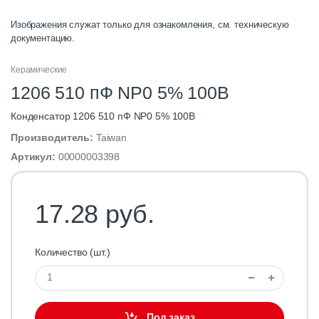
Изображения служат только для ознакомления, см. техническую
документацию.
Керамические
1206 510 пФ NP0 5% 100В
Конденсатор 1206 510 пФ NP0 5% 100В
Производитель:
Taiwan
Артикул:
00000003398
17.28 руб.
Количество (шт.)
Под заказ