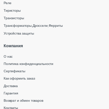
Реле
Тиристоры
Транзисторы
Трансформаторы,Дроссели,Ферриты
Устройства защиты
Компания
О нас
Политика конфиденциальности
Сертификаты
Как оформить заказ
Доставка
Гарантия
Возврат и обмен товаров
Контакты