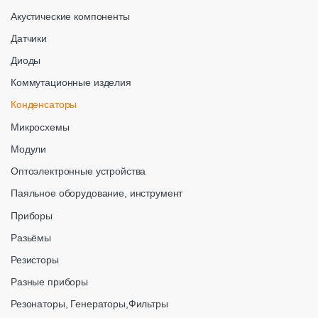
Акустические компоненты
Датчики
Диоды
Коммутационные изделия
Конденсаторы
Микросхемы
Модули
Оптоэлектронные устройства
Паяльное оборудование, инструмент
Приборы
Разьёмы
Резисторы
Разные приборы
Резонаторы, Генераторы,Фильтры