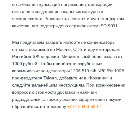
сглаживания пульсаций напряжения, фильтрации
сигналов и создания резонансных контуров в
электросхемах. Радиодеталь соответствует стандартам
качества, что подтверждено сертификатом ISO 9001.
Мы предлагаем заказать импортные конденсаторы
оптом с доставкой по Москве, СПб. и другим городам
Российской Федерации. Минимальный порог заказа от
1000 рублей. Чтобы приобрести зарубежные
керамические конденсаторы 1206 510 пФ NP0 5% 100В
производителя Taiwan, добавьте их в «Корзину» и
следуйте дальнейшим инструкциям. При возникновении
вопросов о стоимости доставки и наличии
радиодеталей, а также условиях оформления покупки
обращайтесь по телефону
+7 812 660-59-84
.