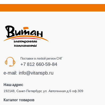
Поставки в любой регион СНГ
+7 812 660-59-84
e-mail:
info@vitanspb.ru
Наш адрес
192148, Санкт-Петербург, ул. Автогенная д.6 оф.309
Каталог товаров