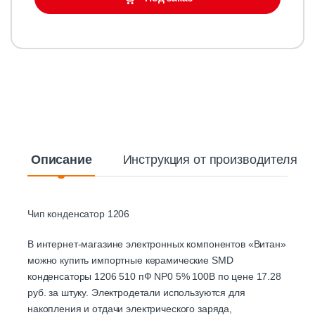
Описание
Инструкция от производителя
Чип конденсатор 1206
В интернет-магазине электронных компонентов «Витан»
можно купить импортные керамические SMD
конденсаторы 1206 510 пФ NP0 5% 100В по цене 17.28
руб. за штуку. Электродетали используются для
накопления и отдачи электрического заряда,