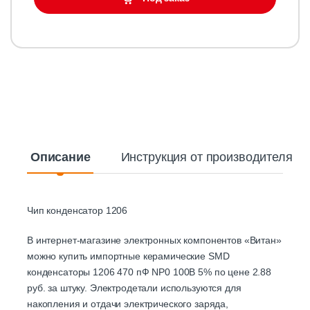
Описание
Инструкция от производителя
Чип конденсатор 1206
В интернет-магазине электронных компонентов «Витан»
можно купить импортные керамические SMD
конденсаторы 1206 470 пФ NP0 100В 5% по цене 2.88
руб. за штуку. Электродетали используются для
накопления и отдачи электрического заряда,