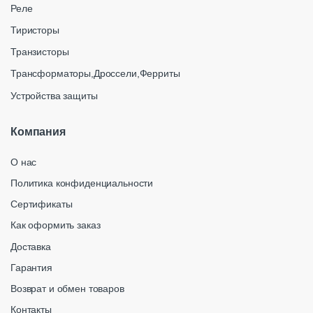
Реле
Тиристоры
Транзисторы
Трансформаторы,Дроссели,Ферриты
Устройства защиты
Компания
О нас
Политика конфиденциальности
Сертификаты
Как оформить заказ
Доставка
Гарантия
Возврат и обмен товаров
Контакты