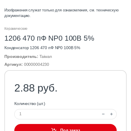
Изображения служат только для ознакомления, см. техническую
документацию.
Керамические
1206 470 пФ NP0 100В 5%
Конденсатор 1206 470 пФ NP0 100В 5%
Производитель:
Taiwan
Артикул:
00000004230
2.88 руб.
Количество (шт.)
Под заказ