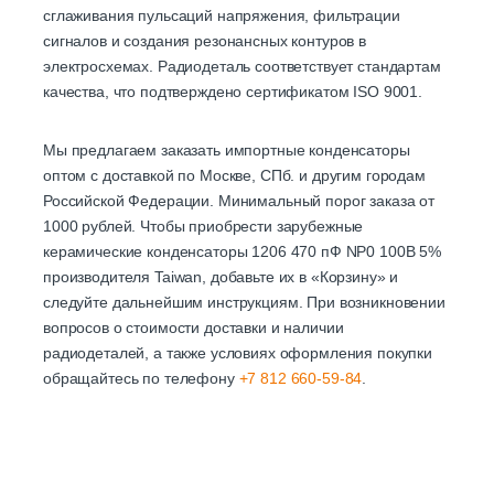
сглаживания пульсаций напряжения, фильтрации
сигналов и создания резонансных контуров в
электросхемах. Радиодеталь соответствует стандартам
качества, что подтверждено сертификатом ISO 9001.
Мы предлагаем заказать импортные конденсаторы
оптом с доставкой по Москве, СПб. и другим городам
Российской Федерации. Минимальный порог заказа от
1000 рублей. Чтобы приобрести зарубежные
керамические конденсаторы 1206 470 пФ NP0 100В 5%
производителя Taiwan, добавьте их в «Корзину» и
следуйте дальнейшим инструкциям. При возникновении
вопросов о стоимости доставки и наличии
радиодеталей, а также условиях оформления покупки
обращайтесь по телефону
+7 812 660-59-84
.