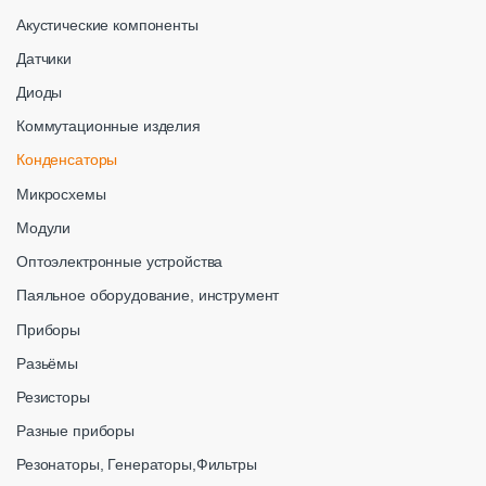
Акустические компоненты
Датчики
Диоды
Коммутационные изделия
Конденсаторы
Микросхемы
Модули
Оптоэлектронные устройства
Паяльное оборудование, инструмент
Приборы
Разьёмы
Резисторы
Разные приборы
Резонаторы, Генераторы,Фильтры