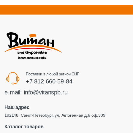
Поставки в любой регион СНГ
+7 812 660-59-84
e-mail:
info@vitanspb.ru
Наш адрес
192148, Санкт-Петербург, ул. Автогенная д.6 оф.309
Каталог товаров