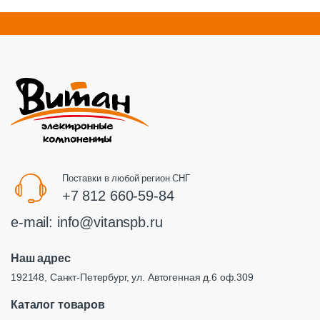
Поставки в любой регион СНГ
+7 812 660-59-84
e-mail:
info@vitanspb.ru
Наш адрес
192148, Санкт-Петербург, ул. Автогенная д.6 оф.309
Каталог товаров