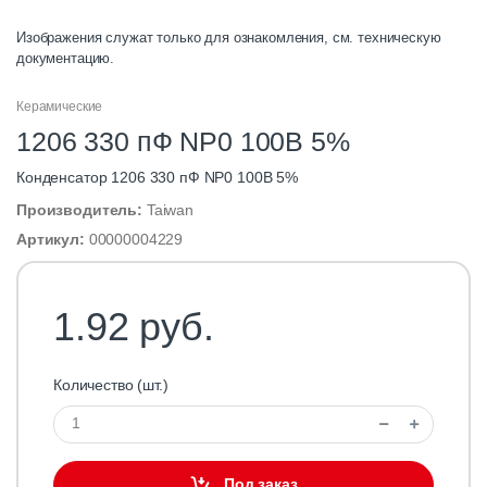
Изображения служат только для ознакомления, см. техническую
документацию.
Керамические
1206 330 пФ NP0 100В 5%
Конденсатор 1206 330 пФ NP0 100В 5%
Производитель:
Taiwan
Артикул:
00000004229
1.92 руб.
Количество (шт.)
Под заказ