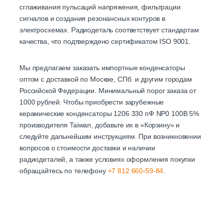
сглаживания пульсаций напряжения, фильтрации
сигналов и создания резонансных контуров в
электросхемах. Радиодеталь соответствует стандартам
качества, что подтверждено сертификатом ISO 9001.
Мы предлагаем заказать импортные конденсаторы
оптом с доставкой по Москве, СПб. и другим городам
Российской Федерации. Минимальный порог заказа от
1000 рублей. Чтобы приобрести зарубежные
керамические конденсаторы 1206 330 пФ NP0 100В 5%
производителя Taiwan, добавьте их в «Корзину» и
следуйте дальнейшим инструкциям. При возникновении
вопросов о стоимости доставки и наличии
радиодеталей, а также условиях оформления покупки
обращайтесь по телефону
+7 812 660-59-84
.