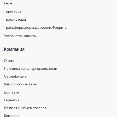
Реле
Тиристоры
Транзисторы
Трансформаторы,Дроссели,Ферриты
Устройства защиты
Компания
О нас
Политика конфиденциальности
Сертификаты
Как оформить заказ
Доставка
Гарантия
Возврат и обмен товаров
Контакты