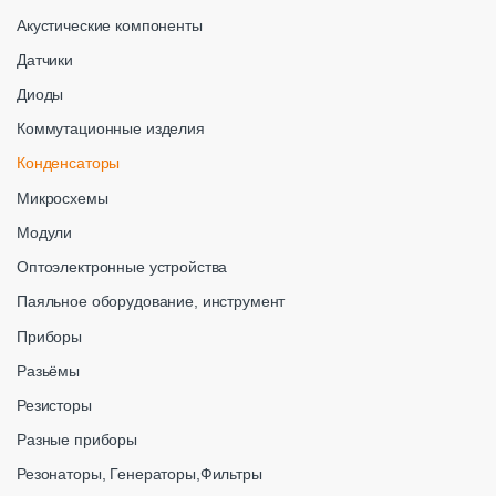
Акустические компоненты
Датчики
Диоды
Коммутационные изделия
Конденсаторы
Микросхемы
Модули
Оптоэлектронные устройства
Паяльное оборудование, инструмент
Приборы
Разьёмы
Резисторы
Разные приборы
Резонаторы, Генераторы,Фильтры