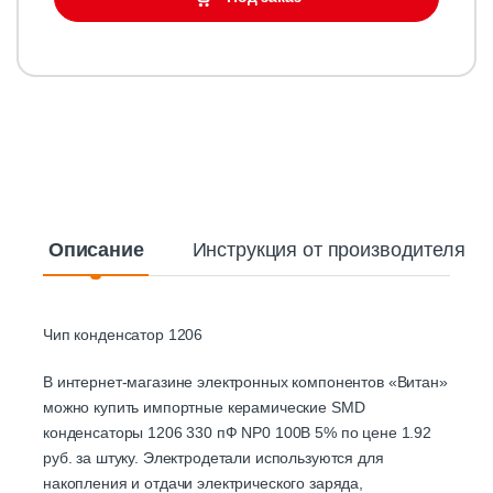
Описание
Инструкция от производителя
Чип конденсатор 1206
В интернет-магазине электронных компонентов «Витан»
можно купить импортные керамические SMD
конденсаторы 1206 330 пФ NP0 100В 5% по цене 1.92
руб. за штуку. Электродетали используются для
накопления и отдачи электрического заряда,