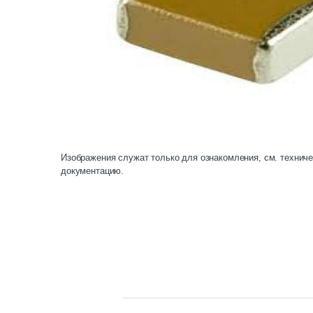
Изображения служат только для ознакомления, см. технич
документацию.