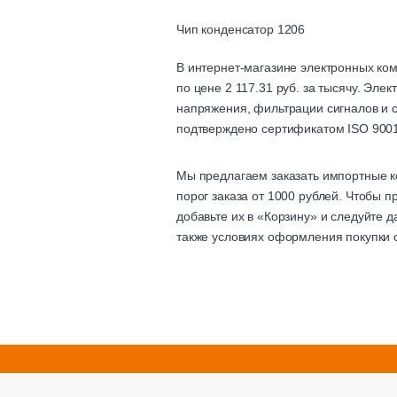
Чип конденсатор 1206
В интернет-магазине электронных ко
по цене 2 117.31 руб. за тысячу. Эле
напряжения, фильтрации сигналов и с
подтверждено сертификатом ISO 9001
Мы предлагаем заказать импортные к
порог заказа от 1000 рублей. Чтобы 
добавьте их в «Корзину» и следуйте 
также условиях оформления покупки