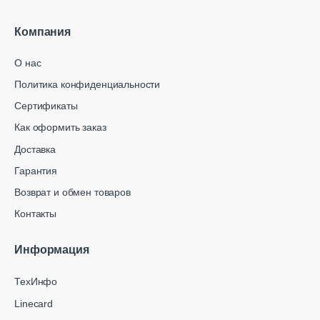
Компания
О нас
Политика конфиденциальности
Сертификаты
Как оформить заказ
Доставка
Гарантия
Возврат и обмен товаров
Контакты
Информация
ТехИнфо
Linecard