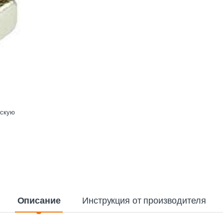
ескую
Описание
Инструкция от производителя