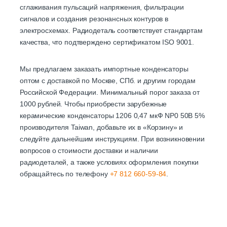
сглаживания пульсаций напряжения, фильтрации
сигналов и создания резонансных контуров в
электросхемах. Радиодеталь соответствует стандартам
качества, что подтверждено сертификатом ISO 9001.
Мы предлагаем заказать импортные конденсаторы
оптом с доставкой по Москве, СПб. и другим городам
Российской Федерации. Минимальный порог заказа от
1000 рублей. Чтобы приобрести зарубежные
керамические конденсаторы 1206 0,47 мкФ NP0 50В 5%
производителя Taiwan, добавьте их в «Корзину» и
следуйте дальнейшим инструкциям. При возникновении
вопросов о стоимости доставки и наличии
радиодеталей, а также условиях оформления покупки
обращайтесь по телефону
+7 812 660-59-84
.