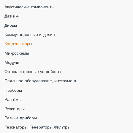
Акустические компоненты
Датчики
Диоды
Коммутационные изделия
Конденсаторы
Микросхемы
Модули
Оптоэлектронные устройства
Паяльное оборудование, инструмент
Приборы
Разьёмы
Резисторы
Разные приборы
Резонаторы, Генераторы,Фильтры