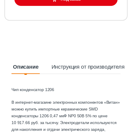
Описание
Инструкция от производителя
Чип конденсатор 1206
В интернет-магазине электронных компонентов «Витан»
можно купить импортные керамические SMD
конденсаторы 1206 0,47 мкФ NP0 50В 5% по цене
10 917.66 руб. за тысячу. Электродетали используются
для накопления и отдачи электрического заряда,