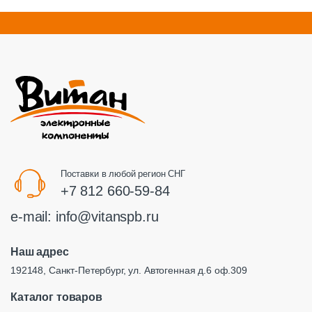
Поставки в любой регион СНГ
+7 812 660-59-84
e-mail:
info@vitanspb.ru
Наш адрес
192148, Санкт-Петербург, ул. Автогенная д.6 оф.309
Каталог товаров