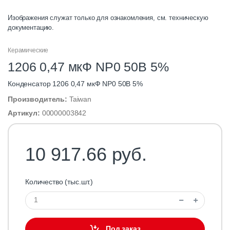
Изображения служат только для ознакомления, см. техническую
документацию.
Керамические
1206 0,47 мкФ NP0 50В 5%
Конденсатор 1206 0,47 мкФ NP0 50В 5%
Производитель:
Taiwan
Артикул:
00000003842
10 917.66 руб.
Количество (тыс.шт.)
Под заказ