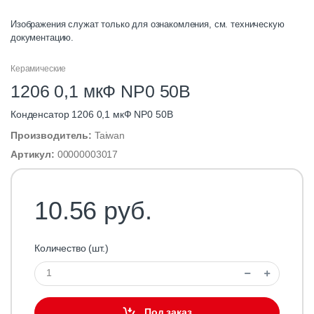
Изображения служат только для ознакомления, см. техническую
документацию.
Керамические
1206 0,1 мкФ NP0 50В
Конденсатор 1206 0,1 мкФ NP0 50В
Производитель:
Taiwan
Артикул:
00000003017
10.56 руб.
Количество (шт.)
Под заказ