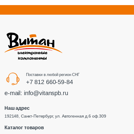
Поставки в любой регион СНГ
+7 812 660-59-84
e-mail:
info@vitanspb.ru
Наш адрес
192148, Санкт-Петербург, ул. Автогенная д.6 оф.309
Каталог товаров