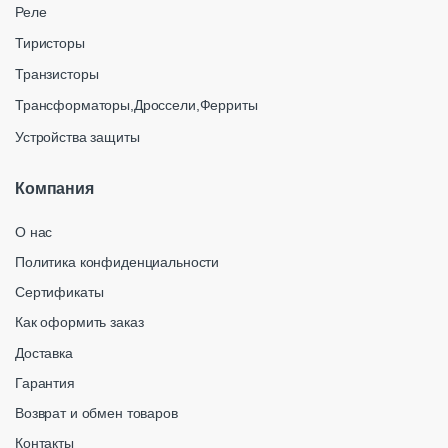
Реле
Тиристоры
Транзисторы
Трансформаторы,Дроссели,Ферриты
Устройства защиты
Компания
О нас
Политика конфиденциальности
Сертификаты
Как оформить заказ
Доставка
Гарантия
Возврат и обмен товаров
Контакты