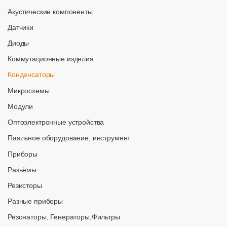
Акустические компоненты
Датчики
Диоды
Коммутационные изделия
Конденсаторы
Микросхемы
Модули
Оптоэлектронные устройства
Паяльное оборудование, инструмент
Приборы
Разьёмы
Резисторы
Разные приборы
Резонаторы, Генераторы,Фильтры