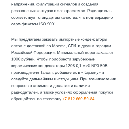
напряжения, фильтрации сигналов и создания
резонансных контуров в электросхемах. Радиодеталь
соответствует стандартам качества, что подтверждено
сертификатом ISO 9001.
Мы предлагаем заказать импортные конденсаторы
оптом с доставкой по Москве, СПб. и другим городам
Российской Федерации. Минимальный порог заказа от
1000 рублей. Чтобы приобрести зарубежные
керамические конденсаторы 1206 0,1 мкФ NP0 50В
производителя Taiwan, добавьте их в «Корзину» и
следуйте дальнейшим инструкциям. При возникновении
вопросов о стоимости доставки и наличии
радиодеталей, а также условиях оформления покупки
обращайтесь по телефону
+7 812 660-59-84
.