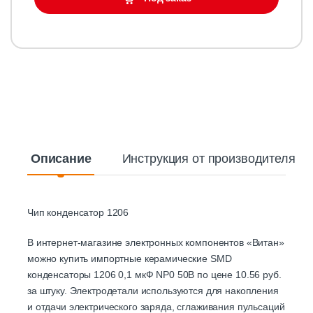
Описание
Инструкция от производителя
Чип конденсатор 1206
В интернет-магазине электронных компонентов «Витан»
можно купить импортные керамические SMD
конденсаторы 1206 0,1 мкФ NP0 50В по цене 10.56 руб.
за штуку. Электродетали используются для накопления
и отдачи электрического заряда, сглаживания пульсаций