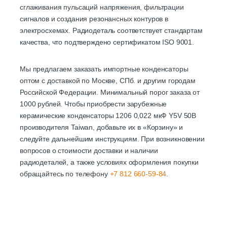
сглаживания пульсаций напряжения, фильтрации
сигналов и создания резонансных контуров в
электросхемах. Радиодеталь соответствует стандартам
качества, что подтверждено сертификатом ISO 9001.
Мы предлагаем заказать импортные конденсаторы
оптом с доставкой по Москве, СПб. и другим городам
Российской Федерации. Минимальный порог заказа от
1000 рублей. Чтобы приобрести зарубежные
керамические конденсаторы 1206 0,022 мкФ Y5V 50В
производителя Taiwan, добавьте их в «Корзину» и
следуйте дальнейшим инструкциям. При возникновении
вопросов о стоимости доставки и наличии
радиодеталей, а также условиях оформления покупки
обращайтесь по телефону
+7 812 660-59-84
.