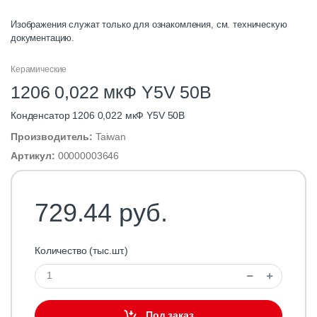
Изображения служат только для ознакомления, см. техническую
документацию.
Керамические
1206 0,022 мкФ Y5V 50В
Конденсатор 1206 0,022 мкФ Y5V 50В
Производитель:
Taiwan
Артикул:
00000003646
729.44 руб.
Количество (тыс.шт.)
Под заказ