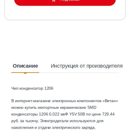
Описание
Инструкция от производителя
Чип конденсатор 1206
В интернет-магазине электронных компонентов «Витан»
можно купить импортные керамические SMD
конденсаторы 1206 0,022 мкФ Y5V 50В по цене 729.44
руб. за тысячу. Электродетали используются для
накопления и отдачи электрического заряда,