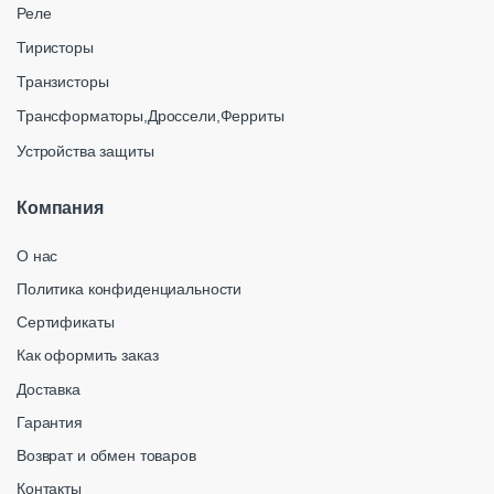
Реле
Тиристоры
Транзисторы
Трансформаторы,Дроссели,Ферриты
Устройства защиты
Компания
О нас
Политика конфиденциальности
Сертификаты
Как оформить заказ
Доставка
Гарантия
Возврат и обмен товаров
Контакты