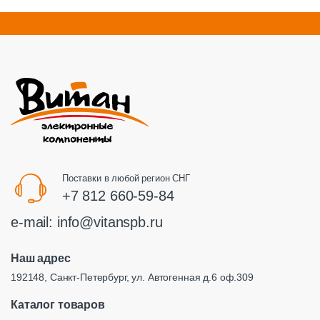
Поставки в любой регион СНГ
+7 812 660-59-84
e-mail:
info@vitanspb.ru
Наш адрес
192148, Санкт-Петербург, ул. Автогенная д.6 оф.309
Каталог товаров