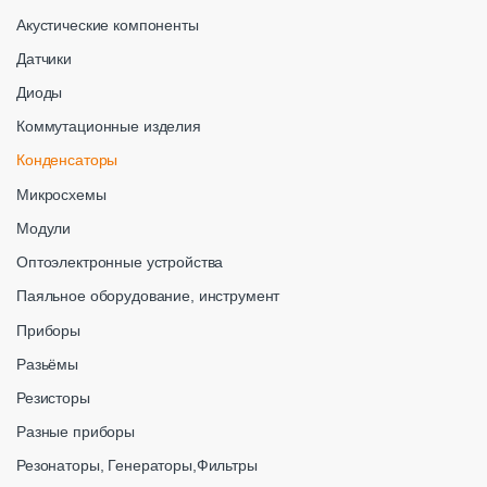
Акустические компоненты
Датчики
Диоды
Коммутационные изделия
Конденсаторы
Микросхемы
Модули
Оптоэлектронные устройства
Паяльное оборудование, инструмент
Приборы
Разьёмы
Резисторы
Разные приборы
Резонаторы, Генераторы,Фильтры