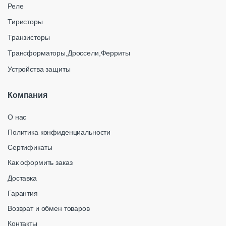
Реле
Тиристоры
Транзисторы
Трансформаторы,Дроссели,Ферриты
Устройства защиты
Компания
О нас
Политика конфиденциальности
Сертификаты
Как оформить заказ
Доставка
Гарантия
Возврат и обмен товаров
Контакты