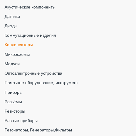
Акустические компоненты
Датчики
Диоды
Коммутационные изделия
Конденсаторы
Микросхемы
Модули
Оптоэлектронные устройства
Паяльное оборудование, инструмент
Приборы
Разьёмы
Резисторы
Разные приборы
Резонаторы, Генераторы,Фильтры