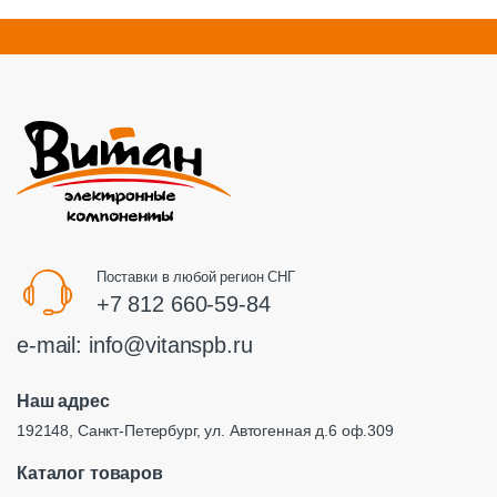
Поставки в любой регион СНГ
+7 812 660-59-84
e-mail:
info@vitanspb.ru
Наш адрес
192148, Санкт-Петербург, ул. Автогенная д.6 оф.309
Каталог товаров