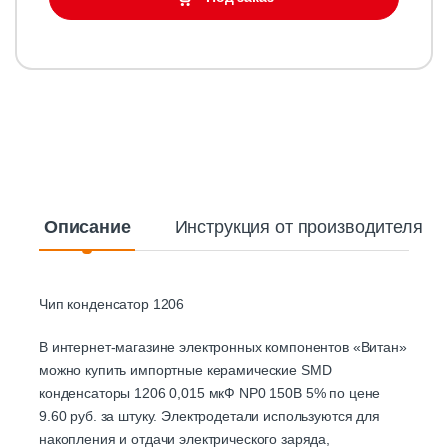
Описание
Инструкция от производителя
Чип конденсатор 1206
В интернет-магазине электронных компонентов «Витан»
можно купить импортные керамические SMD
конденсаторы 1206 0,015 мкФ NP0 150В 5% по цене
9.60 руб. за штуку. Электродетали используются для
накопления и отдачи электрического заряда,