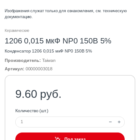
Изображения служат только для ознакомления, см. техническую
документацию.
Керамические
1206 0,015 мкФ NP0 150В 5%
Конденсатор 1206 0,015 мкФ NP0 150В 5%
Производитель:
Taiwan
Артикул:
00000003018
9.60 руб.
Количество (шт.)
Под заказ