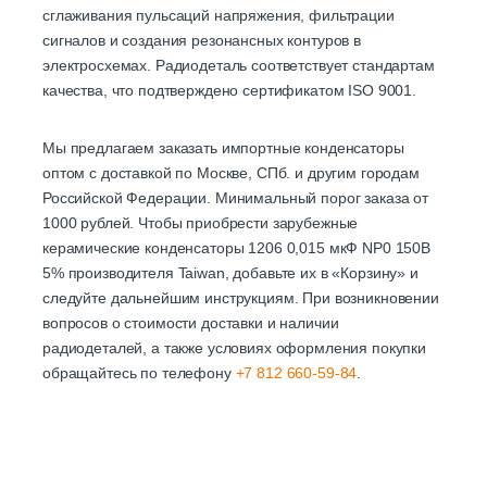
сглаживания пульсаций напряжения, фильтрации
сигналов и создания резонансных контуров в
электросхемах. Радиодеталь соответствует стандартам
качества, что подтверждено сертификатом ISO 9001.
Мы предлагаем заказать импортные конденсаторы
оптом с доставкой по Москве, СПб. и другим городам
Российской Федерации. Минимальный порог заказа от
1000 рублей. Чтобы приобрести зарубежные
керамические конденсаторы 1206 0,015 мкФ NP0 150В
5% производителя Taiwan, добавьте их в «Корзину» и
следуйте дальнейшим инструкциям. При возникновении
вопросов о стоимости доставки и наличии
радиодеталей, а также условиях оформления покупки
обращайтесь по телефону
+7 812 660-59-84
.