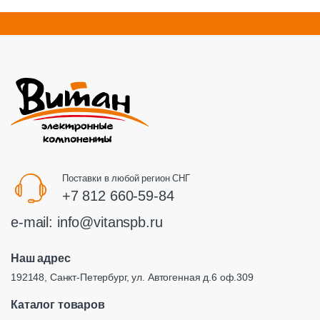
Поставки в любой регион СНГ
+7 812 660-59-84
e-mail:
info@vitanspb.ru
Наш адрес
192148, Санкт-Петербург, ул. Автогенная д.6 оф.309
Каталог товаров