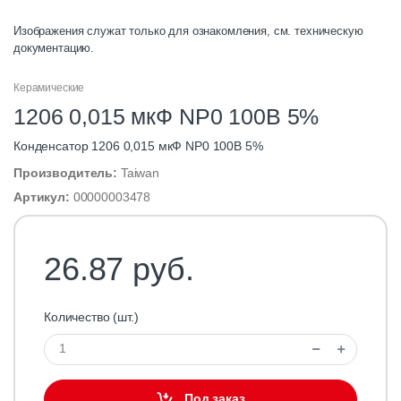
Изображения служат только для ознакомления, см. техническую
документацию.
Керамические
1206 0,015 мкФ NP0 100В 5%
Конденсатор 1206 0,015 мкФ NP0 100В 5%
Производитель:
Taiwan
Артикул:
00000003478
26.87 руб.
Количество (шт.)
Под заказ