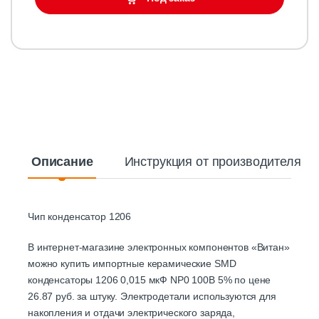
Описание
Инструкция от производителя
Чип конденсатор 1206
В интернет-магазине электронных компонентов «Витан»
можно купить импортные керамические SMD
конденсаторы 1206 0,015 мкФ NP0 100В 5% по цене
26.87 руб. за штуку. Электродетали используются для
накопления и отдачи электрического заряда,