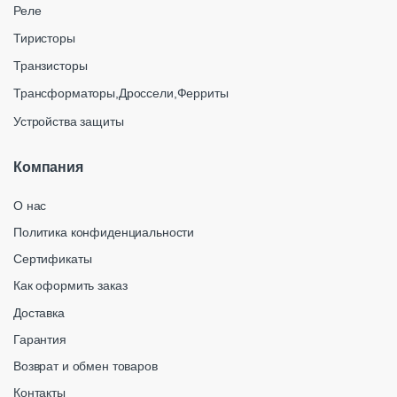
Реле
Тиристоры
Транзисторы
Трансформаторы,Дроссели,Ферриты
Устройства защиты
Компания
О нас
Политика конфиденциальности
Сертификаты
Как оформить заказ
Доставка
Гарантия
Возврат и обмен товаров
Контакты