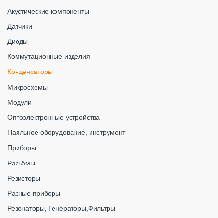
Акустические компоненты
Датчики
Диоды
Коммутационные изделия
Конденсаторы
Микросхемы
Модули
Оптоэлектронные устройства
Паяльное оборудование, инструмент
Приборы
Разьёмы
Резисторы
Разные приборы
Резонаторы, Генераторы,Фильтры