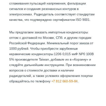
сглаживания пульсаций напряжения, фильтрации
сигналов и создания резонансных контуров в
электросхемах. Радиодеталь соответствует стандартам
качества, что подтверждено сертификатом ISO 9001.
Мы предлагаем заказать импортные конденсаторы
оптом с доставкой по Москве, СПб. и другим городам
Российской Федерации. Минимальный порог заказа от
1000 рублей. Чтобы приобрести зарубежные
керамические конденсаторы 1206 0,015 мкФ NP0 100В
5% производителя Taiwan, добавьте их в «Корзину» и
следуйте дальнейшим инструкциям. При возникновении
вопросов о стоимости доставки и наличии
радиодеталей, а также условиях оформления покупки
обращайтесь по телефону
+7 812 660-59-84
.