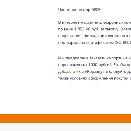
Чип конденсатор 0805
В интернет-магазине электронных ко
по цене 1 852.40 руб. за тысячу. Эле
напряжения, фильтрации сигналов и с
подтверждено сертификатом ISO 9001
Мы предлагаем заказать импортные к
порог заказа от 1000 рублей. Чтобы 
добавьте их в «Корзину» и следуйте 
также условиях оформления покупки