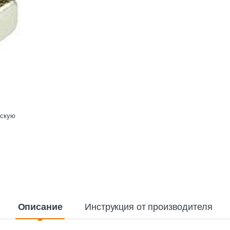
ескую
Описание
Инструкция от производителя