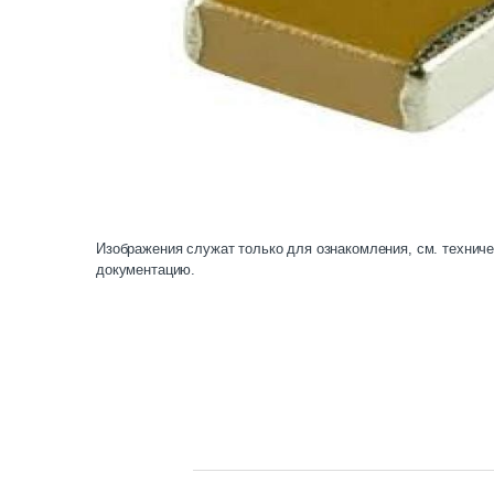
Изображения служат только для ознакомления, см. технич
документацию.