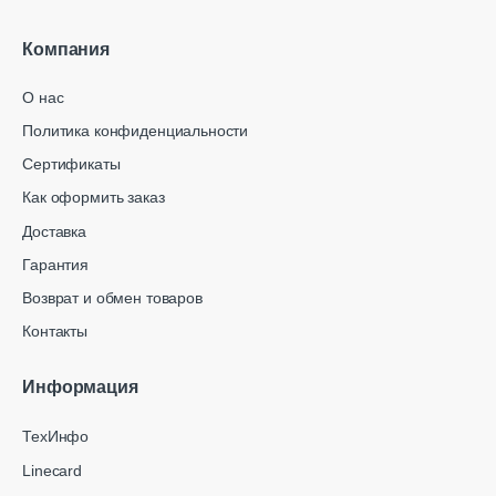
Компания
О нас
Политика конфиденциальности
Сертификаты
Как оформить заказ
Доставка
Гарантия
Возврат и обмен товаров
Контакты
Информация
ТехИнфо
Linecard