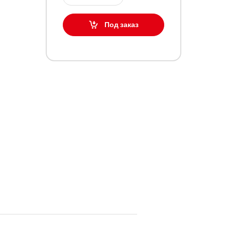
Под заказ