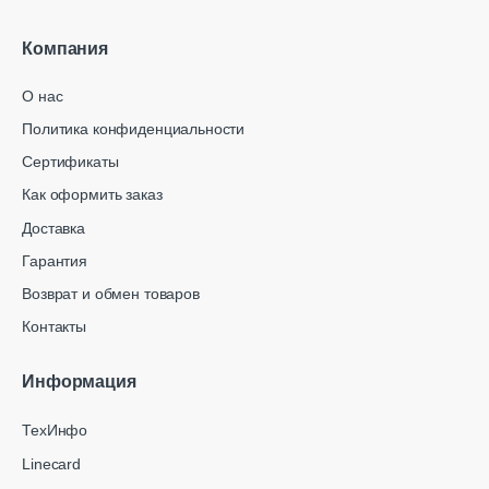
Компания
О нас
Политика конфиденциальности
Сертификаты
Как оформить заказ
Доставка
Гарантия
Возврат и обмен товаров
Контакты
Информация
ТехИнфо
Linecard