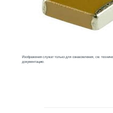
Изображения служат только для ознакомления, см. технич
документацию.