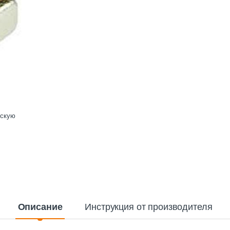
ескую
Описание
Инструкция от производителя