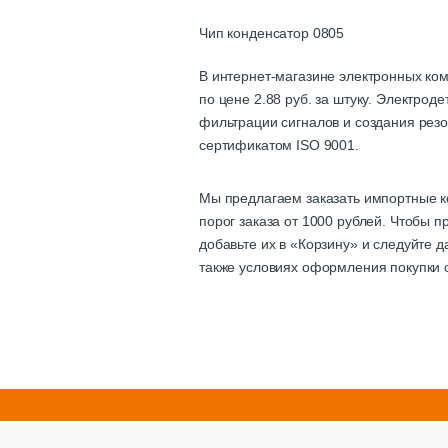
Чип конденсатор 0805
В интернет-магазине электронных ко
по цене 2.88 руб. за штуку. Электро
фильтрации сигналов и создания резо
сертификатом ISO 9001.
Мы предлагаем заказать импортные к
порог заказа от 1000 рублей. Чтобы 
добавьте их в «Корзину» и следуйте 
также условиях оформления покупки