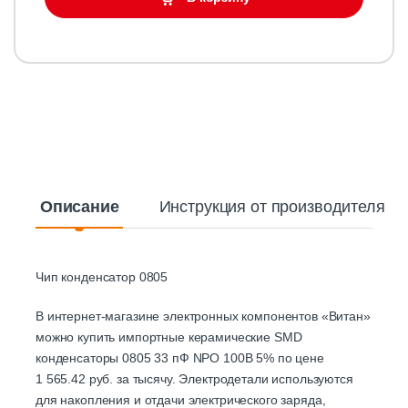
Описание
Инструкция от производителя
Чип конденсатор 0805
В интернет-магазине электронных компонентов «Витан»
можно купить импортные керамические SMD
конденсаторы 0805 33 пФ NPO 100B 5% по цене
1 565.42 руб. за тысячу. Электродетали используются
для накопления и отдачи электрического заряда,