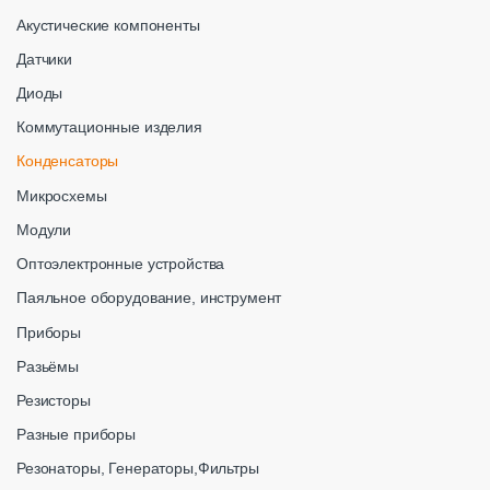
Акустические компоненты
Датчики
Диоды
Коммутационные изделия
Конденсаторы
Микросхемы
Модули
Оптоэлектронные устройства
Паяльное оборудование, инструмент
Приборы
Разьёмы
Резисторы
Разные приборы
Резонаторы, Генераторы,Фильтры