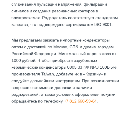
сглаживания пульсаций напряжения, фильтрации
сигналов и создания резонансных контуров в
электросхемах. Радиодеталь соответствует стандартам
качества, что подтверждено сертификатом ISO 9001.
Мы предлагаем заказать импортные конденсаторы
оптом с доставкой по Москве, СПб. и другим городам
Российской Федерации. Минимальный порог заказа от
1000 рублей. Чтобы приобрести зарубежные
керамические конденсаторы 0805 33 пФ NPO 100B 5%
производителя Taiwan, добавьте их в «Корзину» и
следуйте дальнейшим инструкциям. При возникновении
вопросов о стоимости доставки и наличии
радиодеталей, а также условиях оформления покупки
обращайтесь по телефону
+7 812 660-59-84
.