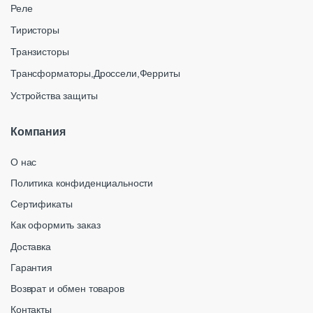
Реле
Тиристоры
Транзисторы
Трансформаторы,Дроссели,Ферриты
Устройства защиты
Компания
О нас
Политика конфиденциальности
Сертификаты
Как оформить заказ
Доставка
Гарантия
Возврат и обмен товаров
Контакты