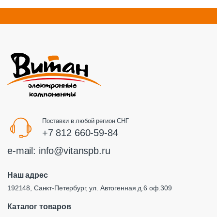
Поставки в любой регион СНГ
+7 812 660-59-84
e-mail:
info@vitanspb.ru
Наш адрес
192148, Санкт-Петербург, ул. Автогенная д.6 оф.309
Каталог товаров