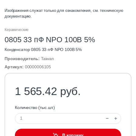
Изображения служат только для ознакомления, см. техническую
документацию.
Керамические
0805 33 пФ NPO 100B 5%
Конденсатор 0805 33 пФ NPO 100B 5%
Производитель:
Taiwan
Артикул:
00000006105
1 565.42 руб.
Количество (тыс.шт.)
В корзину