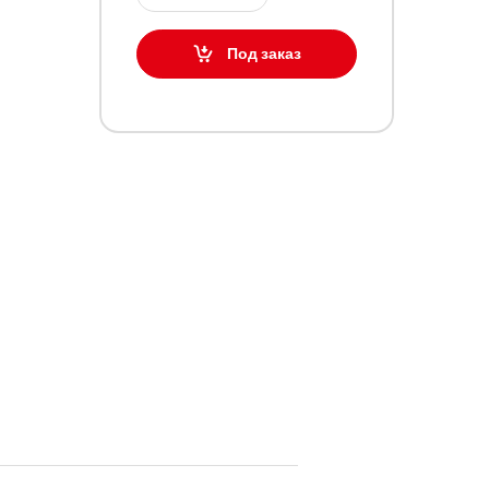
Под заказ