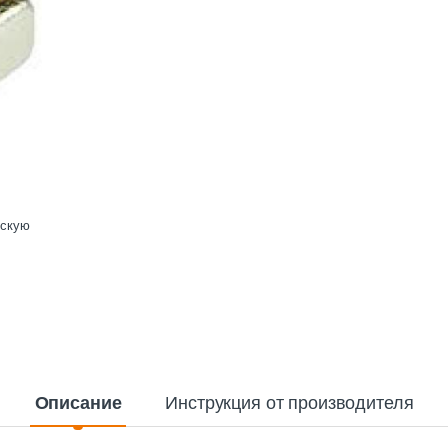
ескую
Описание
Инструкция от производителя