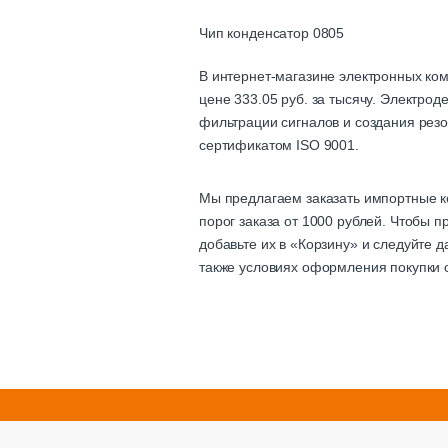
Чип конденсатор 0805
В интернет-магазине электронных ко
цене 333.05 руб. за тысячу. Электро
фильтрации сигналов и создания резо
сертификатом ISO 9001.
Мы предлагаем заказать импортные к
порог заказа от 1000 рублей. Чтобы 
добавьте их в «Корзину» и следуйте 
также условиях оформления покупки