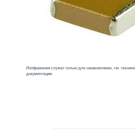
Изображения служат только для ознакомления, см. технич
документацию.