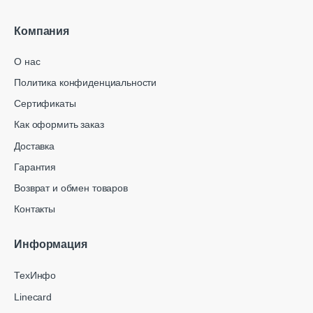
Компания
О нас
Политика конфиденциальности
Сертификаты
Как оформить заказ
Доставка
Гарантия
Возврат и обмен товаров
Контакты
Информация
ТехИнфо
Linecard