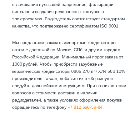
сглаживания пульсаций напряжения, фильтрации
сигналов и создания резонансных контуров в
электросхемах. Радиодеталь соответствует стандартам
качества, что подтверждено сертификатом ISO 9001.
Мы предлагаем заказать импортные конденсаторы
оптом с доставкой по Москве, СПб. и другим городам
Российской Федерации. Минимальный порог заказа от
1000 рублей. Чтобы приобрести зарубежные
керамические конденсаторы 0805 270 пФ X7R 50В 10%
производителя Taiwan, добавьте их в «Корзину» и
следуйте дальнейшим инструкциям. При возникновении
вопросов о стоимости доставки и наличии
радиодеталей, а также условиях оформления покупки
обращайтесь по телефону
+7 812 660-59-84
.