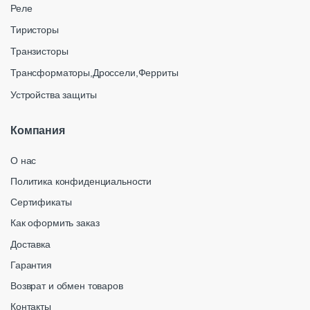
Реле
Тиристоры
Транзисторы
Трансформаторы,Дроссели,Ферриты
Устройства защиты
Компания
О нас
Политика конфиденциальности
Сертификаты
Как оформить заказ
Доставка
Гарантия
Возврат и обмен товаров
Контакты