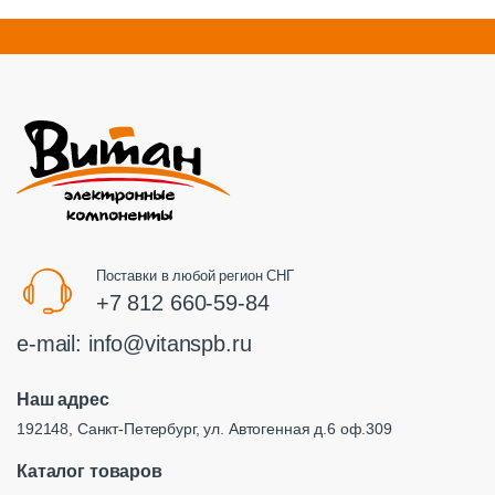
Поставки в любой регион СНГ
+7 812 660-59-84
e-mail:
info@vitanspb.ru
Наш адрес
192148, Санкт-Петербург, ул. Автогенная д.6 оф.309
Каталог товаров