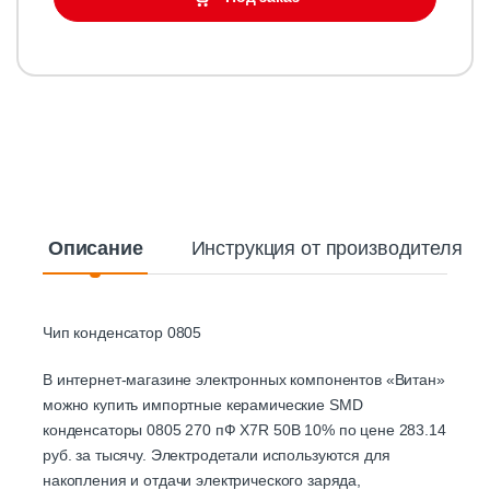
Описание
Инструкция от производителя
Чип конденсатор 0805
В интернет-магазине электронных компонентов «Витан»
можно купить импортные керамические SMD
конденсаторы 0805 270 пФ X7R 50В 10% по цене 283.14
руб. за тысячу. Электродетали используются для
накопления и отдачи электрического заряда,