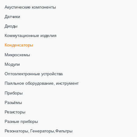
Акустические компоненты
Датчики
Диоды
Коммутационные изделия
Конденсаторы
Микросхемы
Модули
Оптоэлектронные устройства
Паяльное оборудование, инструмент
Приборы
Разьёмы
Резисторы
Разные приборы
Резонаторы, Генераторы,Фильтры