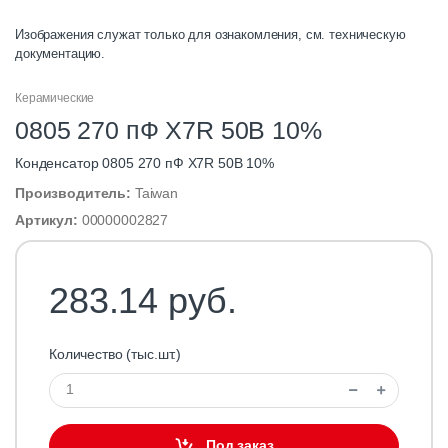
Изображения служат только для ознакомления, см. техническую
документацию.
Керамические
0805 270 пФ X7R 50В 10%
Конденсатор 0805 270 пФ X7R 50В 10%
Производитель:
Taiwan
Артикул:
00000002827
283.14 руб.
Количество (тыс.шт.)
Под заказ