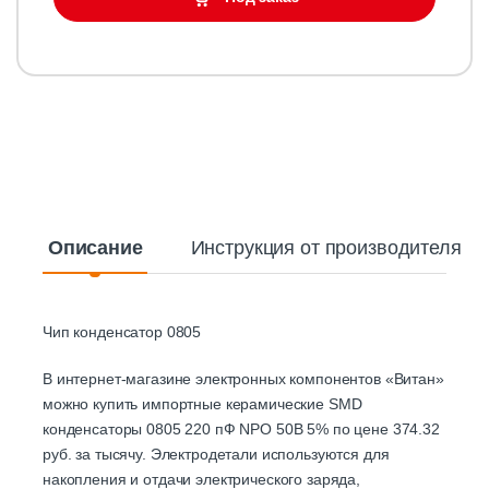
Описание
Инструкция от производителя
Чип конденсатор 0805
В интернет-магазине электронных компонентов «Витан»
можно купить импортные керамические SMD
конденсаторы 0805 220 пФ NPO 50B 5% по цене 374.32
руб. за тысячу. Электродетали используются для
накопления и отдачи электрического заряда,