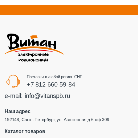
Поставки в любой регион СНГ
+7 812 660-59-84
e-mail:
info@vitanspb.ru
Наш адрес
192148, Санкт-Петербург, ул. Автогенная д.6 оф.309
Каталог товаров