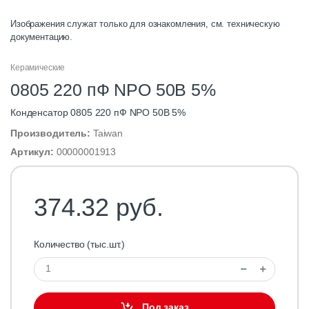
Изображения служат только для ознакомления, см. техническую
документацию.
Керамические
0805 220 пФ NPO 50B 5%
Конденсатор 0805 220 пФ NPO 50B 5%
Производитель:
Taiwan
Артикул:
00000001913
374.32 руб.
Количество (тыс.шт.)
Под заказ