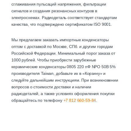
сглаживания пульсаций напряжения, фильтрации
сигналов и создания резонансных контуров в
электросхемах. Радиодеталь соответствует стандартам
качества, что подтверждено сертификатом ISO 9001.
Мы предлагаем заказать импортные конденсаторы
оптом с доставкой по Москве, СПб. и другим городам
Российской Федерации. Минимальный порог заказа от
1000 рублей. Чтобы приобрести зарубежные
керамические конденсаторы 0805 220 пФ NPO 50B 5%
производителя Taiwan, добавьте их в «Корзину» и
следуйте дальнейшим инструкциям. При возникновении
вопросов о стоимости доставки и наличии
радиодеталей, а также условиях оформления покупки
обращайтесь по телефону
+7 812 660-59-84
.