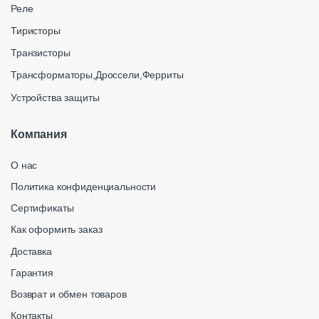
Реле
Тиристоры
Транзисторы
Трансформаторы,Дроссели,Ферриты
Устройства защиты
Компания
О нас
Политика конфиденциальности
Сертификаты
Как оформить заказ
Доставка
Гарантия
Возврат и обмен товаров
Контакты