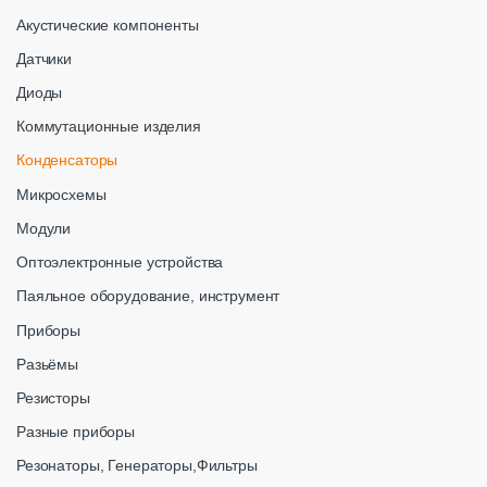
Акустические компоненты
Датчики
Диоды
Коммутационные изделия
Конденсаторы
Микросхемы
Модули
Оптоэлектронные устройства
Паяльное оборудование, инструмент
Приборы
Разьёмы
Резисторы
Разные приборы
Резонаторы, Генераторы,Фильтры