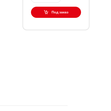
Под заказ