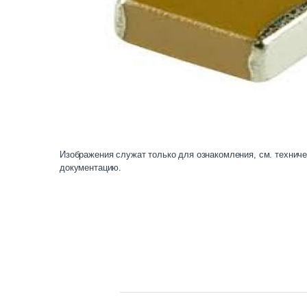
Изображения служат только для ознакомления, см. технич
документацию.