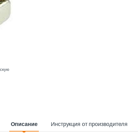
ескую
Описание
Инструкция от производителя