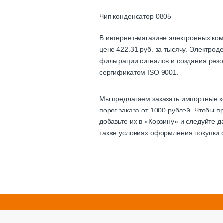
Чип конденсатор 0805
В интернет-магазине электронных ко
цене 422.31 руб. за тысячу. Электро
фильтрации сигналов и создания резо
сертификатом ISO 9001.
Мы предлагаем заказать импортные к
порог заказа от 1000 рублей. Чтобы 
добавьте их в «Корзину» и следуйте 
также условиях оформления покупки