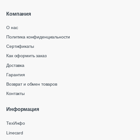
Компания
О нас
Политика конфиденциальности
Сертификаты
Как оформить заказ
Доставка
Гарантия
Возврат и обмен товаров
Контакты
Информация
ТехИнфо
Linecard