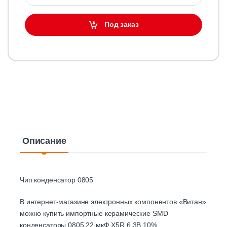
Под заказ
Описание
Чип конденсатор 0805
В интернет-магазине электронных компонентов «Витан»
можно купить импортные керамические SMD
конденсаторы 0805 22 мкФ X5R 6,3В 10%