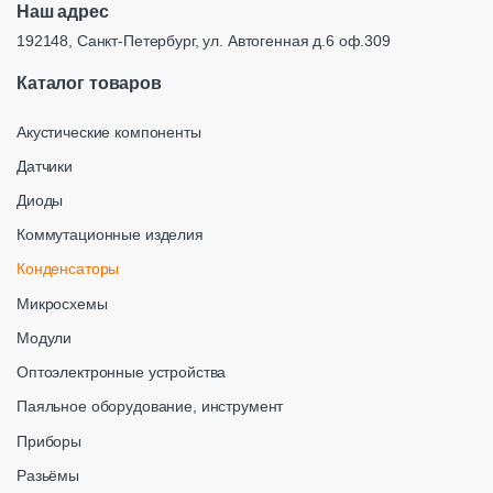
Наш адрес
192148, Санкт-Петербург, ул. Автогенная д.6 оф.309
Каталог товаров
Акустические компоненты
Датчики
Диоды
Коммутационные изделия
Конденсаторы
Микросхемы
Модули
Оптоэлектронные устройства
Паяльное оборудование, инструмент
Приборы
Разьёмы