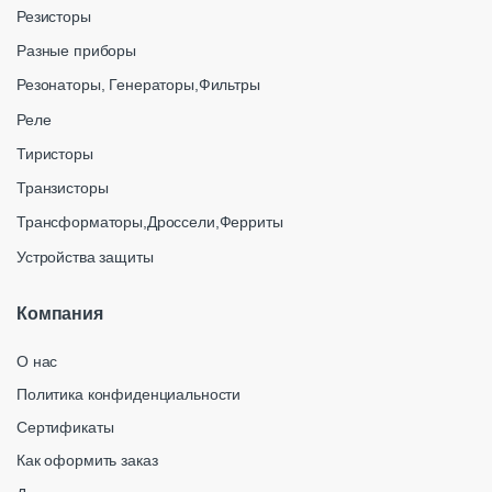
Резисторы
Разные приборы
Резонаторы, Генераторы,Фильтры
Реле
Тиристоры
Транзисторы
Трансформаторы,Дроссели,Ферриты
Устройства защиты
Компания
О нас
Политика конфиденциальности
Сертификаты
Как оформить заказ