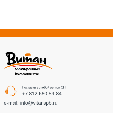
Поставки в любой регион СНГ
+7 812 660-59-84
e-mail:
info@vitanspb.ru