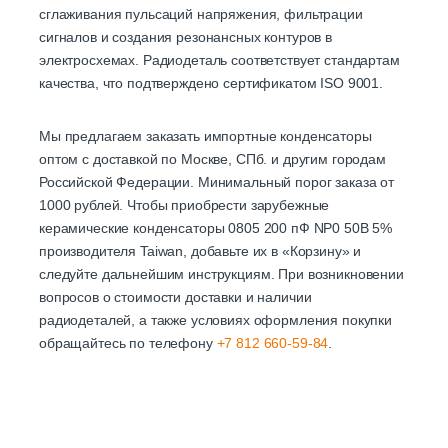
сглаживания пульсаций напряжения, фильтрации
сигналов и создания резонансных контуров в
электросхемах. Радиодеталь соответствует стандартам
качества, что подтверждено сертификатом ISO 9001.
Мы предлагаем заказать импортные конденсаторы
оптом с доставкой по Москве, СПб. и другим городам
Российской Федерации. Минимальный порог заказа от
1000 рублей. Чтобы приобрести зарубежные
керамические конденсаторы 0805 200 пФ NP0 50В 5%
производителя Taiwan, добавьте их в «Корзину» и
следуйте дальнейшим инструкциям. При возникновении
вопросов о стоимости доставки и наличии
радиодеталей, а также условиях оформления покупки
обращайтесь по телефону
+7 812 660-59-84
.