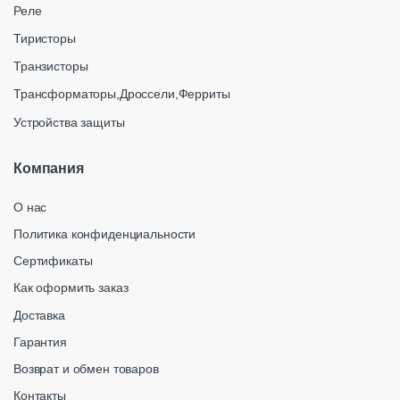
Реле
Тиристоры
Транзисторы
Трансформаторы,Дроссели,Ферриты
Устройства защиты
Компания
О нас
Политика конфиденциальности
Сертификаты
Как оформить заказ
Доставка
Гарантия
Возврат и обмен товаров
Контакты