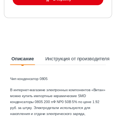
Описание
Инструкция от производителя
Чип конденсатор 0805
В интернет-магазине электронных компонентов «Витан»
можно купить импортные керамические SMD
конденсаторы 0805 200 пФ NP0 50В 5% по цене 1.92
руб. за штуку. Электродетали используются для
накопления и отдачи электрического заряда,