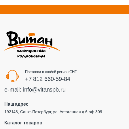
Поставки в любой регион СНГ
+7 812 660-59-84
e-mail:
info@vitanspb.ru
Наш адрес
192148, Санкт-Петербург, ул. Автогенная д.6 оф.309
Каталог товаров