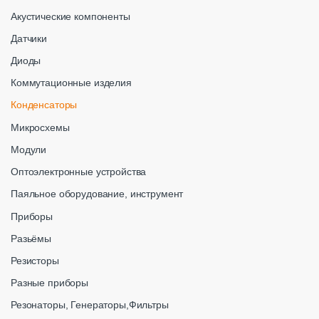
Акустические компоненты
Датчики
Диоды
Коммутационные изделия
Конденсаторы
Микросхемы
Модули
Оптоэлектронные устройства
Паяльное оборудование, инструмент
Приборы
Разьёмы
Резисторы
Разные приборы
Резонаторы, Генераторы,Фильтры