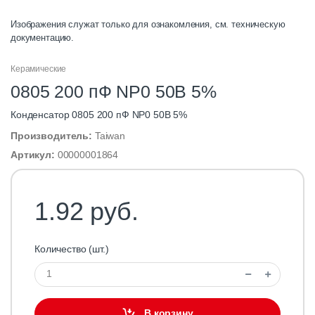
Изображения служат только для ознакомления, см. техническую
документацию.
Керамические
0805 200 пФ NP0 50В 5%
Конденсатор 0805 200 пФ NP0 50В 5%
Производитель:
Taiwan
Артикул:
00000001864
1.92 руб.
Количество (шт.)
В корзину