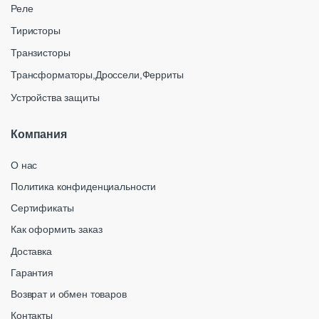
Реле
Тиристоры
Транзисторы
Трансформаторы,Дроссели,Ферриты
Устройства защиты
Компания
О нас
Политика конфиденциальности
Сертификаты
Как оформить заказ
Доставка
Гарантия
Возврат и обмен товаров
Контакты