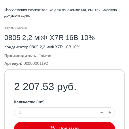
Изображения служат только для ознакомления, см. техническую
документацию.
Керамические
0805 2,2 мкФ X7R 16В 10%
Конденсатор 0805 2,2 мкФ X7R 16В 10%
Производитель:
Taiwan
Артикул:
00000001192
2 207.53 руб.
Количество (шт.)
Под заказ