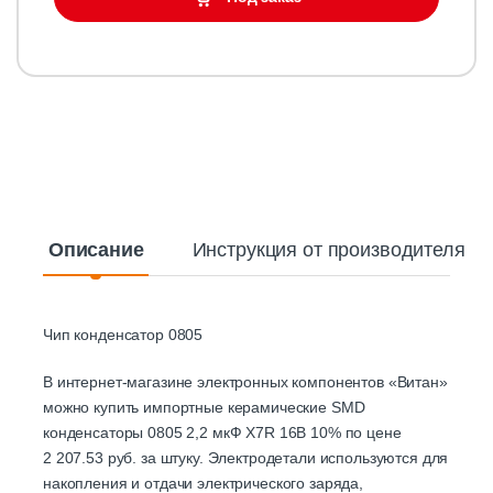
Описание
Инструкция от производителя
Чип конденсатор 0805
В интернет-магазине электронных компонентов «Витан»
можно купить импортные керамические SMD
конденсаторы 0805 2,2 мкФ X7R 16В 10% по цене
2 207.53 руб. за штуку. Электродетали используются для
накопления и отдачи электрического заряда,