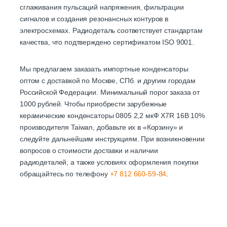
сглаживания пульсаций напряжения, фильтрации
сигналов и создания резонансных контуров в
электросхемах. Радиодеталь соответствует стандартам
качества, что подтверждено сертификатом ISO 9001.
Мы предлагаем заказать импортные конденсаторы
оптом с доставкой по Москве, СПб. и другим городам
Российской Федерации. Минимальный порог заказа от
1000 рублей. Чтобы приобрести зарубежные
керамические конденсаторы 0805 2,2 мкФ X7R 16В 10%
производителя Taiwan, добавьте их в «Корзину» и
следуйте дальнейшим инструкциям. При возникновении
вопросов о стоимости доставки и наличии
радиодеталей, а также условиях оформления покупки
обращайтесь по телефону
+7 812 660-59-84
.