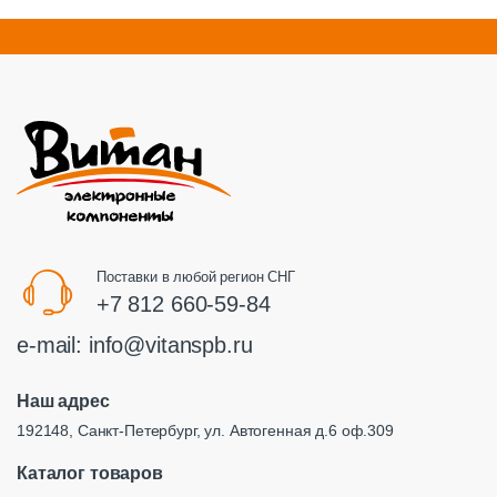
Поставки в любой регион СНГ
+7 812 660-59-84
e-mail:
info@vitanspb.ru
Наш адрес
192148, Санкт-Петербург, ул. Автогенная д.6 оф.309
Каталог товаров