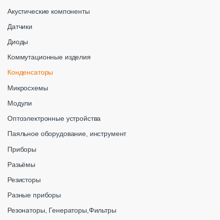
Акустические компоненты
Датчики
Диоды
Коммутационные изделия
Конденсаторы
Микросхемы
Модули
Оптоэлектронные устройства
Паяльное оборудование, инструмент
Приборы
Разьёмы
Резисторы
Разные приборы
Резонаторы, Генераторы,Фильтры