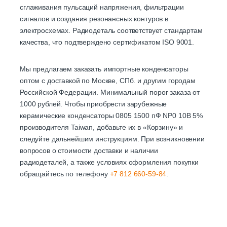
сглаживания пульсаций напряжения, фильтрации
сигналов и создания резонансных контуров в
электросхемах. Радиодеталь соответствует стандартам
качества, что подтверждено сертификатом ISO 9001.
Мы предлагаем заказать импортные конденсаторы
оптом с доставкой по Москве, СПб. и другим городам
Российской Федерации. Минимальный порог заказа от
1000 рублей. Чтобы приобрести зарубежные
керамические конденсаторы 0805 1500 пФ NP0 10В 5%
производителя Taiwan, добавьте их в «Корзину» и
следуйте дальнейшим инструкциям. При возникновении
вопросов о стоимости доставки и наличии
радиодеталей, а также условиях оформления покупки
обращайтесь по телефону
+7 812 660-59-84
.