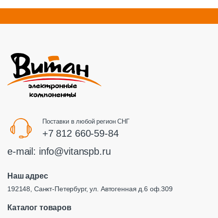
Поставки в любой регион СНГ
+7 812 660-59-84
e-mail:
info@vitanspb.ru
Наш адрес
192148, Санкт-Петербург, ул. Автогенная д.6 оф.309
Каталог товаров