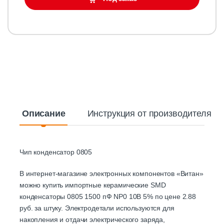
Описание
Инструкция от производителя
Чип конденсатор 0805
В интернет-магазине электронных компонентов «Витан»
можно купить импортные керамические SMD
конденсаторы 0805 1500 пФ NP0 10В 5% по цене 2.88
руб. за штуку. Электродетали используются для
накопления и отдачи электрического заряда,