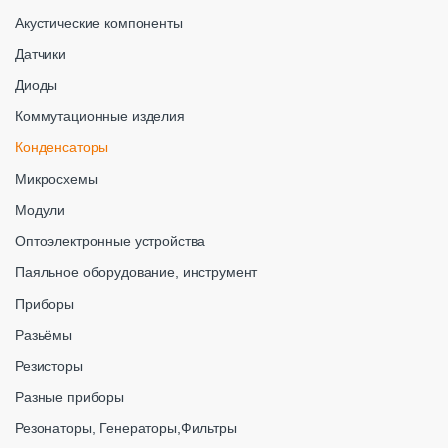
Акустические компоненты
Датчики
Диоды
Коммутационные изделия
Конденсаторы
Микросхемы
Модули
Оптоэлектронные устройства
Паяльное оборудование, инструмент
Приборы
Разьёмы
Резисторы
Разные приборы
Резонаторы, Генераторы,Фильтры