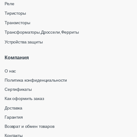
Реле
Тиристоры
Транзисторы
Трансформаторы,Дроссели,Ферриты
Устройства защиты
Компания
О нас
Политика конфиденциальности
Сертификаты
Как оформить заказ
Доставка
Гарантия
Возврат и обмен товаров
Контакты