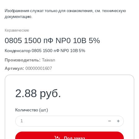
Изображения служат только для ознакомления, см. техническую
документацию.
Керамические
0805 1500 пФ NP0 10В 5%
Конденсатор 0805 1500 пФ NP0 10В 5%
Производитель:
Taiwan
Артикул:
00000001607
2.88 руб.
Количество (шт.)
Под заказ