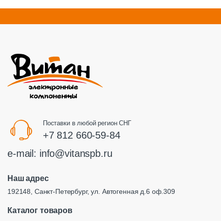
Поставки в любой регион СНГ
+7 812 660-59-84
e-mail:
info@vitanspb.ru
Наш адрес
192148, Санкт-Петербург, ул. Автогенная д.6 оф.309
Каталог товаров