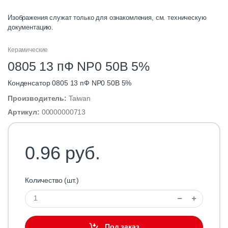
Изображения служат только для ознакомления, см. техническую
документацию.
Керамические
0805 13 пФ NP0 50В 5%
Конденсатор 0805 13 пФ NP0 50В 5%
Производитель:
Taiwan
Артикул:
00000000713
0.96 руб.
Количество (шт.)
Под заказ