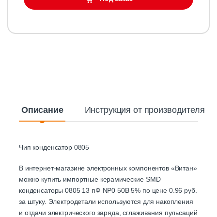
Описание
Инструкция от производителя
Чип конденсатор 0805
В интернет-магазине электронных компонентов «Витан»
можно купить импортные керамические SMD
конденсаторы 0805 13 пФ NP0 50В 5% по цене 0.96 руб.
за штуку. Электродетали используются для накопления
и отдачи электрического заряда, сглаживания пульсаций