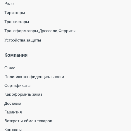
Реле
Тиристоры
Транзисторы
Трансформаторы,Дроссели,Ферриты
Устройства защиты
Компания
О нас
Политика конфиденциальности
Сертификаты
Как оформить заказ
Доставка
Гарантия
Возврат и обмен товаров
Контакты