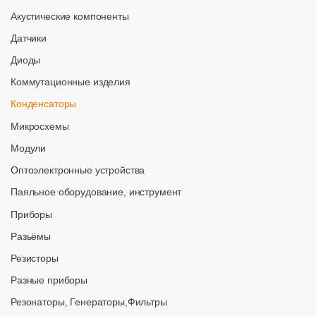
Акустические компоненты
Датчики
Диоды
Коммутационные изделия
Конденсаторы
Микросхемы
Модули
Оптоэлектронные устройства
Паяльное оборудование, инструмент
Приборы
Разьёмы
Резисторы
Разные приборы
Резонаторы, Генераторы,Фильтры