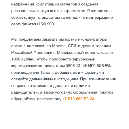
напряжения, фильтрации сигналов и создания
резонансных контуров в электросхемах. Радиодеталь
соответствует стандартам качества, что подтверждено
сертификатом ISO 9001.
Мы предлагаем заказать импортные конденсаторы
оптом с доставкой по Москве, СПб. и другим городам
Российской Федерации. Минимальный порог заказа от
1000 рублей. Чтобы приобрести зарубежные
керамические конденсаторы 0805 13 пФ NP0 50В 5%
производителя Taiwan, добавьте их в «Корзину» и
следуйте дальнейшим инструкциям. При возникновении
вопросов о стоимости доставки и наличии
радиодеталей, а также условиях оформления покупки
обращайтесь по телефону
+7 812 660-59-84
.