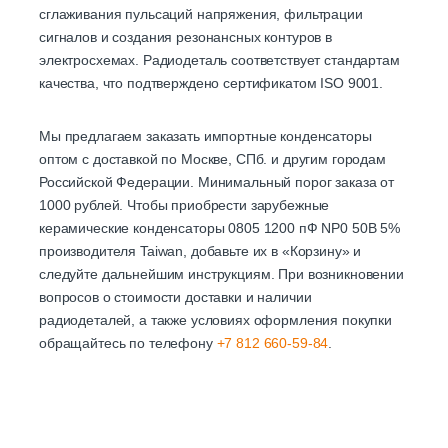
сглаживания пульсаций напряжения, фильтрации
сигналов и создания резонансных контуров в
электросхемах. Радиодеталь соответствует стандартам
качества, что подтверждено сертификатом ISO 9001.
Мы предлагаем заказать импортные конденсаторы
оптом с доставкой по Москве, СПб. и другим городам
Российской Федерации. Минимальный порог заказа от
1000 рублей. Чтобы приобрести зарубежные
керамические конденсаторы 0805 1200 пФ NP0 50В 5%
производителя Taiwan, добавьте их в «Корзину» и
следуйте дальнейшим инструкциям. При возникновении
вопросов о стоимости доставки и наличии
радиодеталей, а также условиях оформления покупки
обращайтесь по телефону
+7 812 660-59-84
.