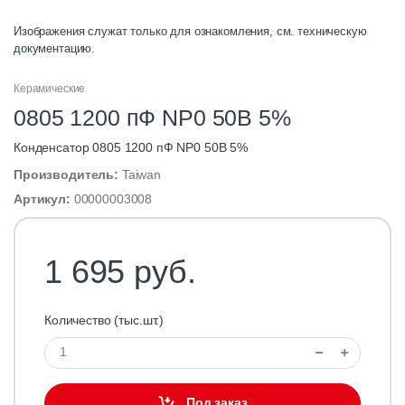
Изображения служат только для ознакомления, см. техническую
документацию.
Керамические
0805 1200 пФ NP0 50В 5%
Конденсатор 0805 1200 пФ NP0 50В 5%
Производитель:
Taiwan
Артикул:
00000003008
1 695 руб.
Количество (тыс.шт.)
Под заказ