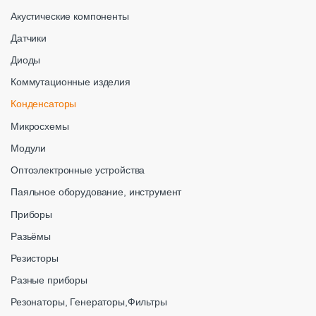
Акустические компоненты
Датчики
Диоды
Коммутационные изделия
Конденсаторы
Микросхемы
Модули
Оптоэлектронные устройства
Паяльное оборудование, инструмент
Приборы
Разьёмы
Резисторы
Разные приборы
Резонаторы, Генераторы,Фильтры