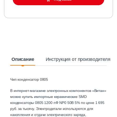
Описание
Инструкция от производителя
Чип конденсатор 0805
В интернет-магазине электронных компонентов «Витан»
можно купить импортные керамические SMD
конденсаторы 0805 1200 пФ NP0 50В 5% по цене 1 695
руб. за тысячу. Электродетали используются для
накопления и отдачи электрического заряда,