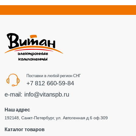
Поставки в любой регион СНГ
+7 812 660-59-84
e-mail:
info@vitanspb.ru
Наш адрес
192148, Санкт-Петербург, ул. Автогенная д.6 оф.309
Каталог товаров