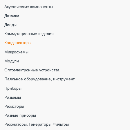
Акустические компоненты
Датчики
Диоды
Коммутационные изделия
Конденсаторы
Микросхемы
Модули
Оптоэлектронные устройства
Паяльное оборудование, инструмент
Приборы
Разьёмы
Резисторы
Разные приборы
Резонаторы, Генераторы,Фильтры