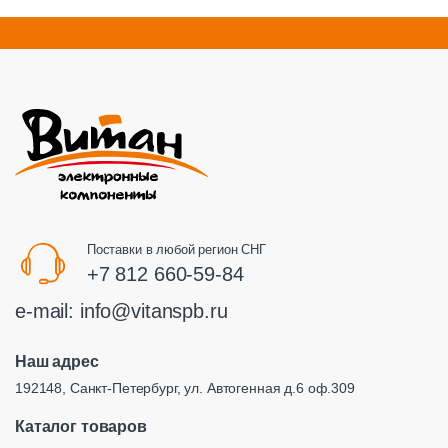
Поставки в любой регион СНГ
+7 812 660-59-84
e-mail:
info@vitanspb.ru
Наш адрес
192148, Санкт-Петербург, ул. Автогенная д.6 оф.309
Каталог товаров