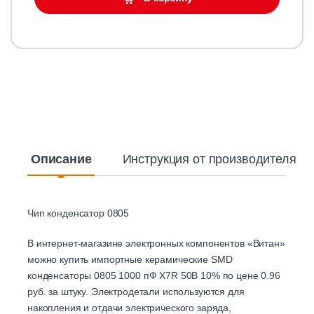
Описание
Инструкция от производителя
Чип конденсатор 0805
В интернет-магазине электронных компонентов «Витан»
можно купить импортные керамические SMD
конденсаторы 0805 1000 пФ X7R 50В 10% по цене 0.96
руб. за штуку. Электродетали используются для
накопления и отдачи электрического заряда,