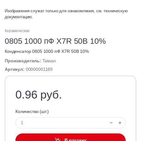
Изображения служат только для ознакомления, см. техническую
документацию.
Керамические
0805 1000 пФ X7R 50В 10%
Конденсатор 0805 1000 пФ X7R 50В 10%
Производитель:
Taiwan
Артикул:
00000001189
0.96 руб.
Количество (шт.)
В корзину