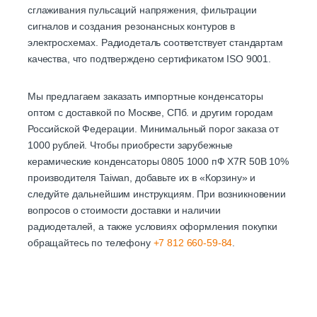
сглаживания пульсаций напряжения, фильтрации
сигналов и создания резонансных контуров в
электросхемах. Радиодеталь соответствует стандартам
качества, что подтверждено сертификатом ISO 9001.
Мы предлагаем заказать импортные конденсаторы
оптом с доставкой по Москве, СПб. и другим городам
Российской Федерации. Минимальный порог заказа от
1000 рублей. Чтобы приобрести зарубежные
керамические конденсаторы 0805 1000 пФ X7R 50В 10%
производителя Taiwan, добавьте их в «Корзину» и
следуйте дальнейшим инструкциям. При возникновении
вопросов о стоимости доставки и наличии
радиодеталей, а также условиях оформления покупки
обращайтесь по телефону
+7 812 660-59-84
.