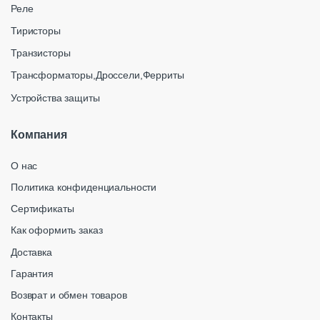
Реле
Тиристоры
Транзисторы
Трансформаторы,Дроссели,Ферриты
Устройства защиты
Компания
О нас
Политика конфиденциальности
Сертификаты
Как оформить заказ
Доставка
Гарантия
Возврат и обмен товаров
Контакты