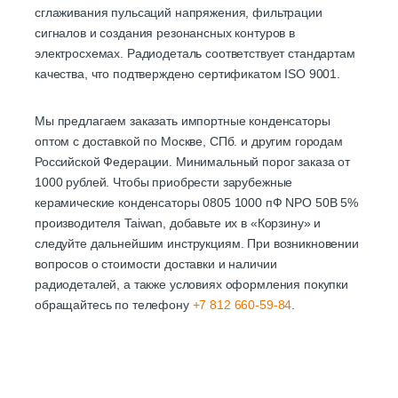
сглаживания пульсаций напряжения, фильтрации
сигналов и создания резонансных контуров в
электросхемах. Радиодеталь соответствует стандартам
качества, что подтверждено сертификатом ISO 9001.
Мы предлагаем заказать импортные конденсаторы
оптом с доставкой по Москве, СПб. и другим городам
Российской Федерации. Минимальный порог заказа от
1000 рублей. Чтобы приобрести зарубежные
керамические конденсаторы 0805 1000 пФ NPO 50B 5%
производителя Taiwan, добавьте их в «Корзину» и
следуйте дальнейшим инструкциям. При возникновении
вопросов о стоимости доставки и наличии
радиодеталей, а также условиях оформления покупки
обращайтесь по телефону
+7 812 660-59-84
.