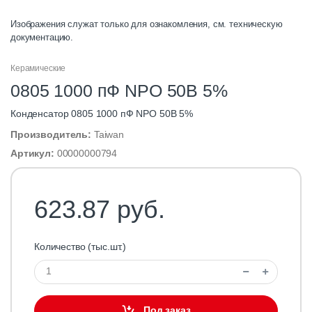
Изображения служат только для ознакомления, см. техническую
документацию.
Керамические
0805 1000 пФ NPO 50B 5%
Конденсатор 0805 1000 пФ NPO 50B 5%
Производитель:
Taiwan
Артикул:
00000000794
623.87 руб.
Количество (тыс.шт.)
Под заказ