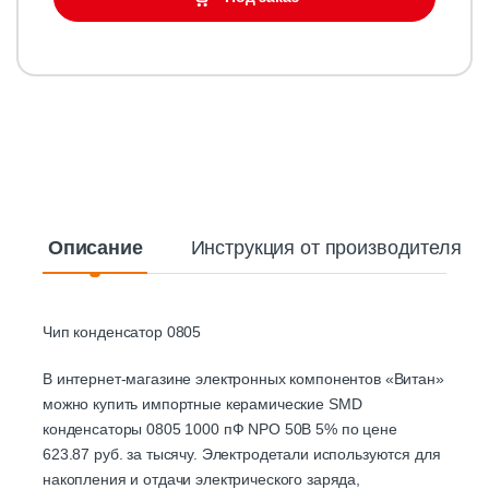
Описание
Инструкция от производителя
Чип конденсатор 0805
В интернет-магазине электронных компонентов «Витан»
можно купить импортные керамические SMD
конденсаторы 0805 1000 пФ NPO 50B 5% по цене
623.87 руб. за тысячу. Электродетали используются для
накопления и отдачи электрического заряда,