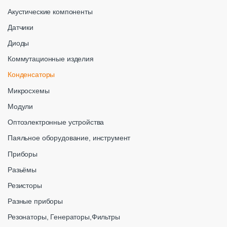
Акустические компоненты
Датчики
Диоды
Коммутационные изделия
Конденсаторы
Микросхемы
Модули
Оптоэлектронные устройства
Паяльное оборудование, инструмент
Приборы
Разьёмы
Резисторы
Разные приборы
Резонаторы, Генераторы,Фильтры