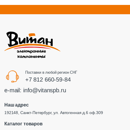
Поставки в любой регион СНГ
+7 812 660-59-84
e-mail:
info@vitanspb.ru
Наш адрес
192148, Санкт-Петербург, ул. Автогенная д.6 оф.309
Каталог товаров