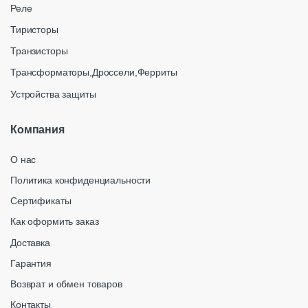
Реле
Тиристоры
Транзисторы
Трансформаторы,Дроссели,Ферриты
Устройства защиты
Компания
О нас
Политика конфиденциальности
Сертификаты
Как оформить заказ
Доставка
Гарантия
Возврат и обмен товаров
Контакты