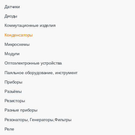
Датчики
Диоды
Коммутационные изделия
Конденсаторы
Микросхемы
Модули
Оптоэлектронные устройства
Паяльное оборудование, инструмент
Приборы
Разьёмы
Резисторы
Разные приборы
Резонаторы, Генераторы,Фильтры
Реле