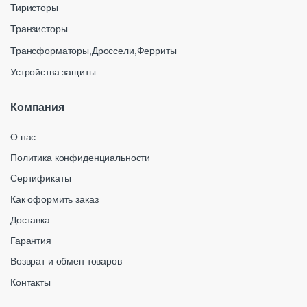
Тиристоры
Транзисторы
Трансформаторы,Дроссели,Ферриты
Устройства защиты
Компания
О нас
Политика конфиденциальности
Сертификаты
Как оформить заказ
Доставка
Гарантия
Возврат и обмен товаров
Контакты