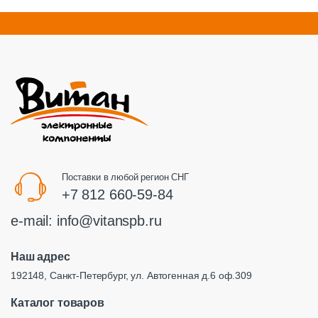
Поставки в любой регион СНГ
+7 812 660-59-84
e-mail:
info@vitanspb.ru
Наш адрес
192148, Санкт-Петербург, ул. Автогенная д.6 оф.309
Каталог товаров