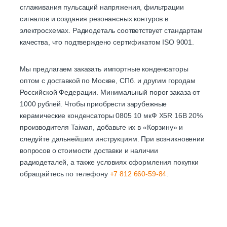
сглаживания пульсаций напряжения, фильтрации
сигналов и создания резонансных контуров в
электросхемах. Радиодеталь соответствует стандартам
качества, что подтверждено сертификатом ISO 9001.
Мы предлагаем заказать импортные конденсаторы
оптом с доставкой по Москве, СПб. и другим городам
Российской Федерации. Минимальный порог заказа от
1000 рублей. Чтобы приобрести зарубежные
керамические конденсаторы 0805 10 мкФ X5R 16B 20%
производителя Taiwan, добавьте их в «Корзину» и
следуйте дальнейшим инструкциям. При возникновении
вопросов о стоимости доставки и наличии
радиодеталей, а также условиях оформления покупки
обращайтесь по телефону
+7 812 660-59-84
.