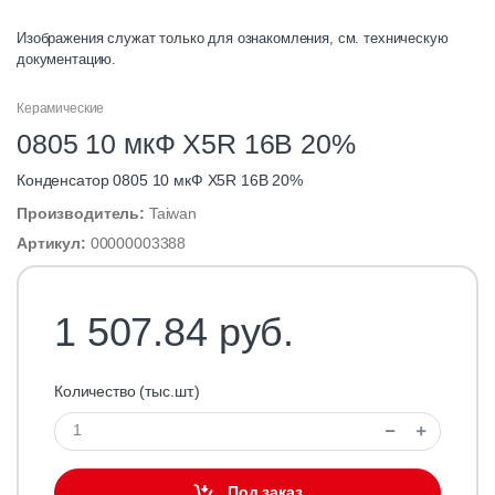
Изображения служат только для ознакомления, см. техническую
документацию.
Керамические
0805 10 мкФ X5R 16B 20%
Конденсатор 0805 10 мкФ X5R 16B 20%
Производитель:
Taiwan
Артикул:
00000003388
1 507.84 руб.
Количество (тыс.шт.)
Под заказ