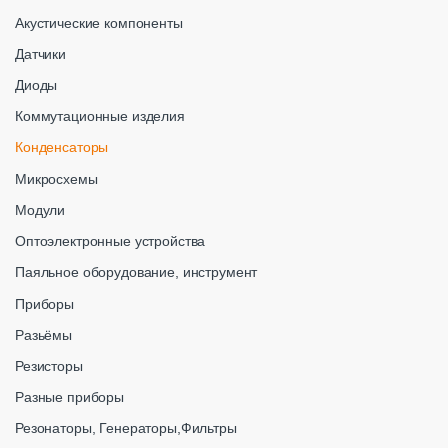
Акустические компоненты
Датчики
Диоды
Коммутационные изделия
Конденсаторы
Микросхемы
Модули
Оптоэлектронные устройства
Паяльное оборудование, инструмент
Приборы
Разьёмы
Резисторы
Разные приборы
Резонаторы, Генераторы,Фильтры