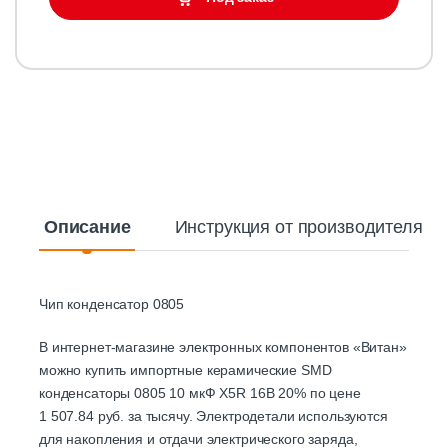
Описание
Инструкция от производителя
Чип конденсатор 0805
В интернет-магазине электронных компонентов «Витан»
можно купить импортные керамические SMD
конденсаторы 0805 10 мкФ X5R 16B 20% по цене
1 507.84 руб. за тысячу. Электродетали используются
для накопления и отдачи электрического заряда,