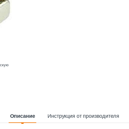
ескую
Описание
Инструкция от производителя