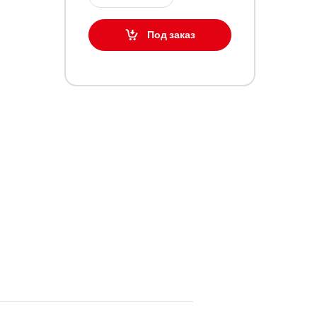
Под заказ