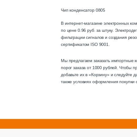
Чип конденсатор 0805
В интернет-магазине электронных ко
по цене 0.96 руб. за штуку. Электро
фильтрации сигналов и создания резо
сертификатом ISO 9001.
Мы предлагаем заказать импортные к
порог заказа от 1000 рублей. Чтобы 
добавьте их в «Корзину» и следуйте 
также условиях оформления покупки