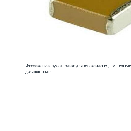
Изображения служат только для ознакомления, см. технич
документацию.