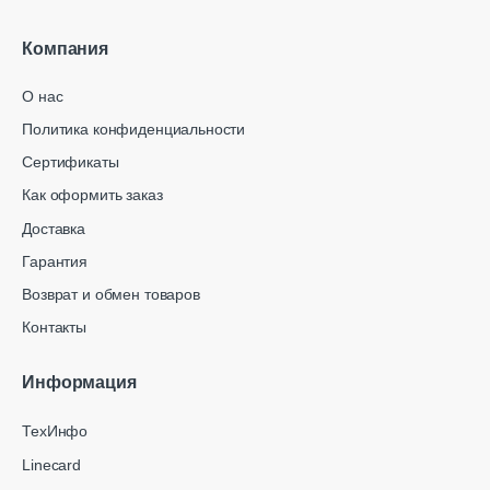
Компания
О нас
Политика конфиденциальности
Сертификаты
Как оформить заказ
Доставка
Гарантия
Возврат и обмен товаров
Контакты
Информация
ТехИнфо
Linecard