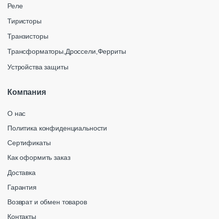
Реле
Тиристоры
Транзисторы
Трансформаторы,Дроссели,Ферриты
Устройства защиты
Компания
О нас
Политика конфиденциальности
Сертификаты
Как оформить заказ
Доставка
Гарантия
Возврат и обмен товаров
Контакты