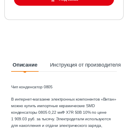
Описание
Инструкция от производителя
Чип конденсатор 0805
В интернет-магазине электронных компонентов «Витан»
можно купить импортные керамические SMD
конденсаторы 0805 0,22 мкФ X7R 50B 10% по цене
1 909.03 руб. за тысячу. Электродетали используются
для накопления и отдачи электрического заряда,