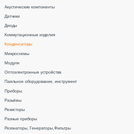
Акустические компоненты
Датчики
Диоды
Коммутационные изделия
Конденсаторы
Микросхемы
Модули
Оптоэлектронные устройства
Паяльное оборудование, инструмент
Приборы
Разьёмы
Резисторы
Разные приборы
Резонаторы, Генераторы,Фильтры