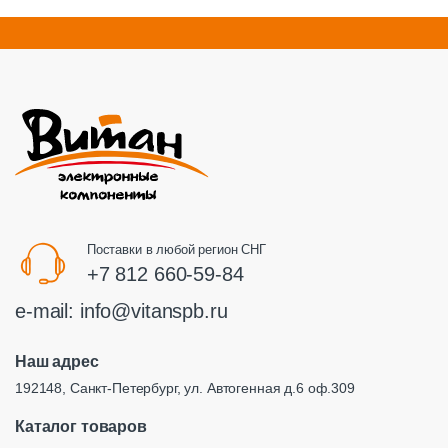
Поставки в любой регион СНГ
+7 812 660-59-84
e-mail:
info@vitanspb.ru
Наш адрес
192148, Санкт-Петербург, ул. Автогенная д.6 оф.309
Каталог товаров