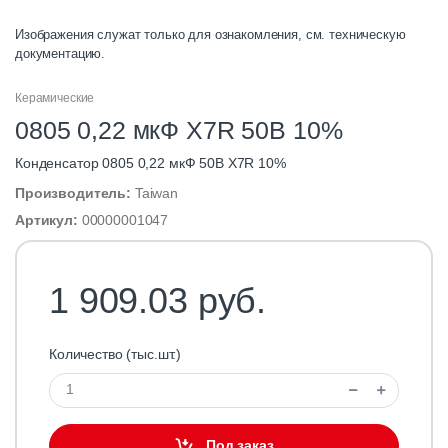
Изображения служат только для ознакомления, см. техническую
документацию.
Керамические
0805 0,22 мкФ X7R 50B 10%
Конденсатор 0805 0,22 мкФ 50В X7R 10%
Производитель:
Taiwan
Артикул:
00000001047
1 909.03 руб.
Количество (тыс.шт.)
Под заказ