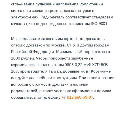
сглаживания пульсаций напряжения, фильтрации
сигналов и создания резонансных контуров в
электросхемах. Радиодеталь соответствует стандартам
качества, что подтверждено сертификатом ISO 9001.
Мы предлагаем заказать импортные конденсаторы
оптом с доставкой по Москве, СПб. и другим городам
Российской Федерации. Минимальный порог заказа от
1000 рублей. Чтобы приобрести зарубежные
керамические конденсаторы 0805 0,22 мкФ X7R 50B
10% производителя Taiwan, добавьте их в «Корзину» и
следуйте дальнейшим инструкциям. При возникновении
вопросов о стоимости доставки и наличии
радиодеталей, а также условиях оформления покупки
обращайтесь по телефону
+7 812 660-59-84
.