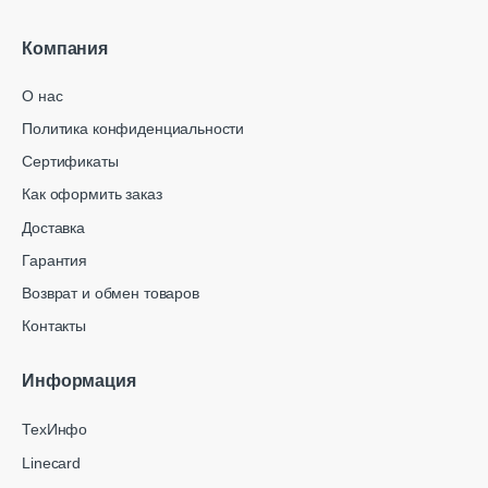
Компания
О нас
Политика конфиденциальности
Сертификаты
Как оформить заказ
Доставка
Гарантия
Возврат и обмен товаров
Контакты
Информация
ТехИнфо
Linecard