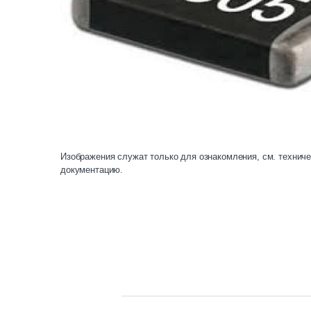
Изображения служат только для ознакомления, см. технич
документацию.