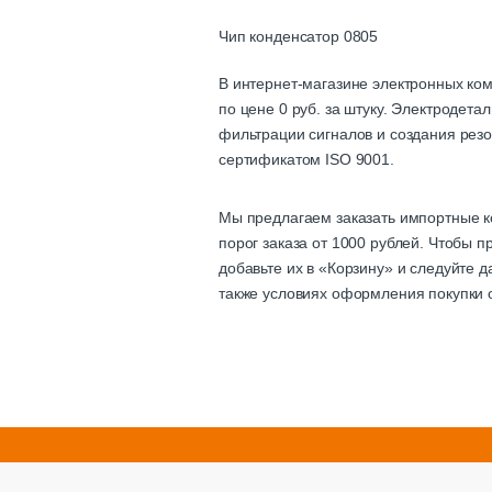
Чип конденсатор 0805
В интернет-магазине электронных ко
по цене 0 руб. за штуку. Электродет
фильтрации сигналов и создания резо
сертификатом ISO 9001.
Мы предлагаем заказать импортные к
порог заказа от 1000 рублей. Чтобы
добавьте их в «Корзину» и следуйте 
также условиях оформления покупки