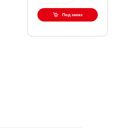
Под заказ